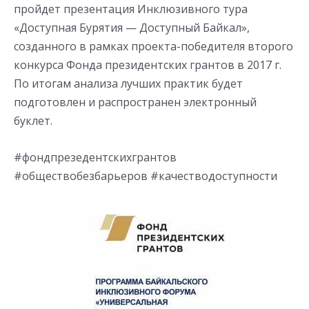
пройдет презентация Инклюзивного тура
«Доступная Бурятия — Доступный Байкал»,
созданного в рамках проекта-победителя второго
конкурса Фонда президентских грантов в 2017 г.
По итогам анализа лучших практик будет
подготовлен и распространен электронный
буклет.
#фондпрезедентскихгрантов
#обществобезбарьеров #качестводоступности