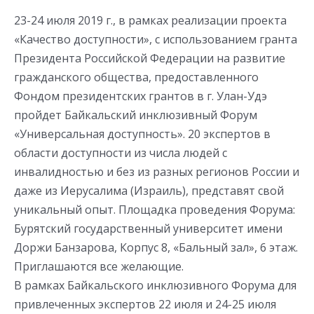
23-24 июля 2019 г., в рамках реализации проекта
«Качество доступности», с использованием гранта
Президента Российской Федерации на развитие
гражданского общества, предоставленного
Фондом президентских грантов в г. Улан-Удэ
пройдет Байкальский инклюзивный Форум
«Универсальная доступность». 20 экспертов в
области доступности из числа людей с
инвалидностью и без из разных регионов России и
даже из Иерусалима (Израиль), представят свой
уникальный опыт. Площадка проведения Форума:
Бурятский государственный университет имени
Доржи Банзарова, Корпус 8, «Бальный зал», 6 этаж.
Приглашаются все желающие.
В рамках Байкальского инклюзивного Форума для
привлеченных экспертов 22 июля и 24-25 июля