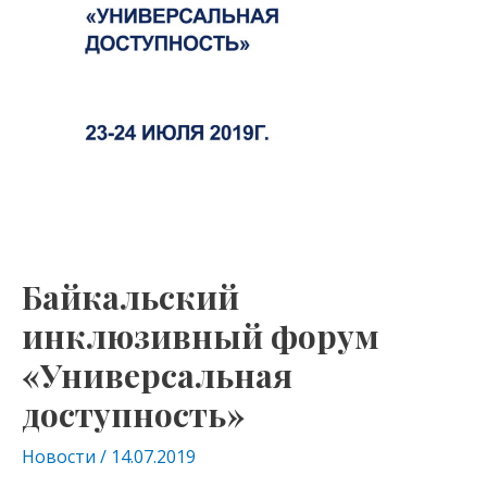
Байкальский
инклюзивный форум
«Универсальная
доступность»
Новости
/
14.07.2019