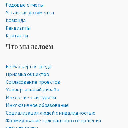
Годовые отчеты
Уставные документы
Команда
Реквизиты
Контакты
Что мы делаем
Безбарьерная среда
Приемка объектов
Согласование проектов
Универсальный дизайн
Инклюзивный туризм
Инклюзивное образование
Социализация людей с инвалидностью
Формирование толерантного отношения