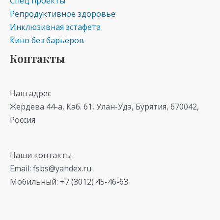
Спец проекты
Репродуктивное здоровье
Инклюзивная эстафета
Кино без барьеров
Контакты
Наш адрес
Жердева 44-а, Каб. 61, Улан-Удэ, Бурятия, 670042,
Россия
Наши контакты
Email: fsbs@yandex.ru
Мобильный: +7 (3012) 45-46-63