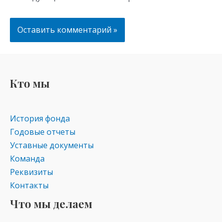
Кто мы
История фонда
Годовые отчеты
Уставные документы
Команда
Реквизиты
Контакты
Что мы делаем