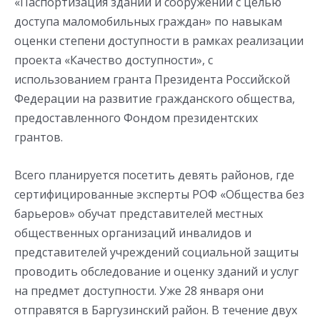
«Паспортизация зданий и сооружений с целью
доступа маломобильных граждан» по навыкам
оценки степени доступности в рамках реализации
проекта «Качество доступности», с
использованием гранта Президента Российской
Федерации на развитие гражданского общества,
предоставленного Фондом президентских
грантов.
Всего планируется посетить девять районов, где
сертифицированные эксперты РОФ «Общества без
барьеров» обучат представителей местных
общественных организаций инвалидов и
представителей учреждений социальной защиты
проводить обследование и оценку зданий и услуг
на предмет доступности. Уже 28 января они
отправятся в Баргузинский район. В течение двух