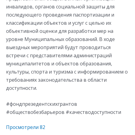
инвалидов, органов социальной защиты для
последующего проведения паспортизации и
классификации объектов и услуг с целью их
объективной оценки для разработки мер на
уровне Муниципальных образований. В ходе
выездных мероприятий будут проводиться
встречи с представителями администраций
муниципалитетов и объектов образования,
культуры, спорта и туризма с информированием о
требованиях законодательства в области
доступности.
#фондпрезедентскихгрантов
#обществобезбарьеров #качестводоступности
Просмотрели
82