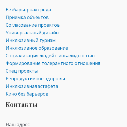
Безбарьерная среда
Приемка объектов
Согласование проектов
Универсальный дизайн
Инклюзивный туризм
Инклюзивное образование
Социализация людей с инвалидностью
Формирование толерантного отношения
Спец проекты
Репродуктивное здоровье
Инклюзивная эстафета
Кино без барьеров
Контакты
Наш адрес