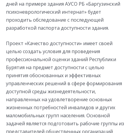
дней на примере здания АУСО РБ «Баргузинский
психоневрологический интернат» будет
проходить обследование с последующей
разработкой паспорта доступности здания.
Проект «Качество доступности» имеет своей
целью создать условия для проведения
профессиональной оценки зданий Республики
Бурятия на предмет доступности с целью
принятия обоснованных и эффективных
управленческих решений в сфере формирования
доступной среды жизнедеятельности,
направленных на удовлетворение основных
жизненных потребностей инвалидов и других
маломобильных групп населения. Основной
задачей является подготовить рабочие группы из
представителей общественных организаций