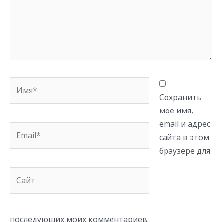
Имя*
Сохранить
моё имя,
email и адрес
Email*
сайта в этом
браузере для
Сайт
последующих моих комментариев.