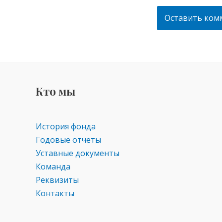
Кто мы
История фонда
Годовые отчеты
Уставные документы
Команда
Реквизиты
Контакты