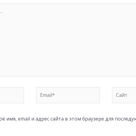
Email*
Сайт
ё имя, email и адрес сайта в этом браузере для послед