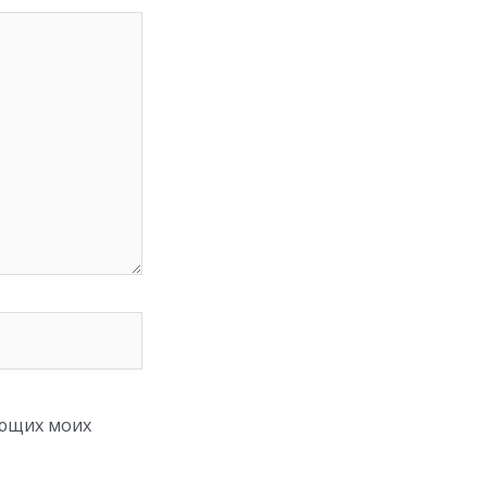
ующих моих