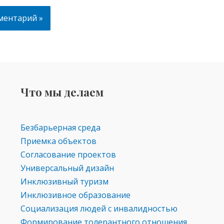
Что мы делаем
Безбарьерная среда
Приемка объектов
Согласование проектов
Универсальный дизайн
Инклюзивный туризм
Инклюзивное образование
Социализация людей с инвалидностью
Формирование толерантного отношения