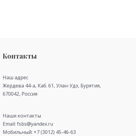
Контакты
Наш адрес
Жердева 44-а, Каб. 61, Улан-Удэ, Бурятия,
670042, Россия
Наши контакты
Email: fsbs@yandex.ru
Мобильный: +7 (3012) 45-46-63