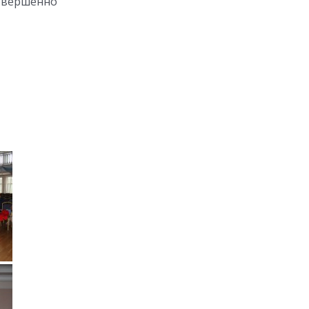
совершенно