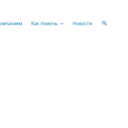
Поиск
омпаниям
Как помочь
Новости