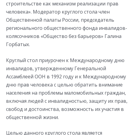
строительстве как механизм реализации прав
человека». Модератор круглого стола член
Общественной палаты России, председатель
регионального общественного фонда инвалидов-
колясочников «Общество без барьеров» Галина
Горбатых.
Круглый стол приурочен к Международному дню
инвалидов, утвержденному Генеральной
Ассамблеей ООН в 1992 году и к Международному
дню прав человека с целью обратить внимание
населения на проблемы маломобильных граждан,
включая людей с инвалидностью, защиту их прав,
свобод и достоинства, возможность их участия в
общественной жизни.
Целью данного круглого стола является