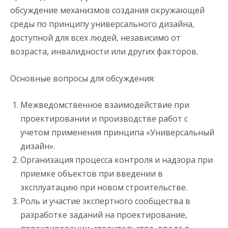
обсуждение механизмов создания окружающей
среды по принципу универсального дизайна,
доступной для всех людей, независимо от
возраста, инвалидности или других факторов.
Основные вопросы для обсуждения:
Межведомственное взаимодействие при
проектировании и производстве работ с
учетом применения принципа «Универсальный
дизайн».
Организация процесса контроля и надзора при
приемке объектов при введении в
эксплуатацию при новом строительстве.
Роль и участие экспертного сообщества в
разработке заданий на проектирование,