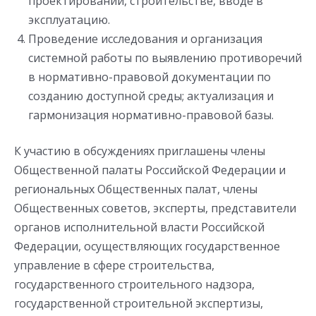
проектировании, строительстве, вводе в
эксплуатацию.
Проведение исследования и организация
системной работы по выявлению противоречий
в нормативно-правовой документации по
созданию доступной среды; актуализация и
гармонизация нормативно-правовой базы.
К участию в обсуждениях приглашены члены
Общественной палаты Российской Федерации и
региональных Общественных палат, члены
Общественных советов, эксперты, представители
органов исполнительной власти Российской
Федерации, осуществляющих государственное
управление в сфере строительства,
государственного строительного надзора,
государственной строительной экспертизы,