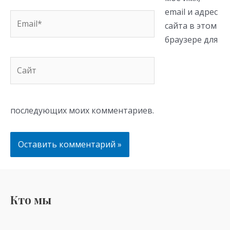
email и адрес
Email*
сайта в этом
браузере для
Сайт
последующих моих комментариев.
Кто мы