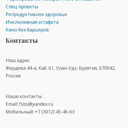
Спец проекты
Репродуктивное здоровье
Инклюзивная эстафета
Кино без барьеров
Контакты
Наш адрес
Жердева 44-а, Каб. 61, Улан-Удэ, Бурятия, 670042,
Россия
Наши контакты
Email: fsbs@yandex.ru
Мобильный: +7 (3012) 45-46-63