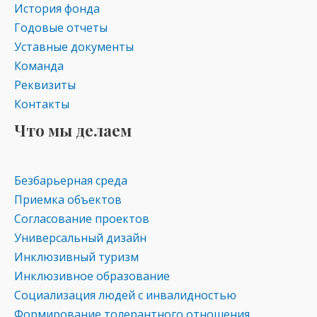
История фонда
Годовые отчеты
Уставные документы
Команда
Реквизиты
Контакты
Что мы делаем
Безбарьерная среда
Приемка объектов
Согласование проектов
Универсальный дизайн
Инклюзивный туризм
Инклюзивное образование
Социализация людей с инвалидностью
Формирование толерантного отношения