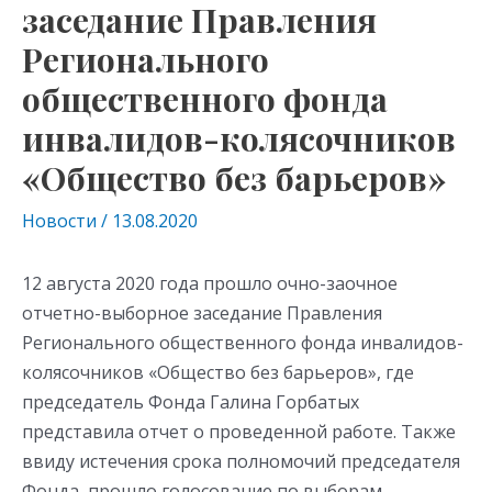
заседание Правления
Регионального
общественного фонда
инвалидов-колясочников
«Общество без барьеров»
Новости
/
13.08.2020
12 августа 2020 года прошло очно-заочное
отчетно-выборное заседание Правления
Регионального общественного фонда инвалидов-
колясочников «Общество без барьеров», где
председатель Фонда Галина Горбатых
представила отчет о проведенной работе. Также
ввиду истечения срока полномочий председателя
Фонда, прошло голосование по выборам