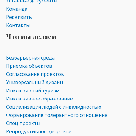
Уставные документы
Команда
Реквизиты
Контакты
Что мы делаем
Безбарьерная среда
Приемка объектов
Согласование проектов
Универсальный дизайн
Инклюзивный туризм
Инклюзивное образование
Социализация людей с инвалидностью
Формирование толерантного отношения
Спец проекты
Репродуктивное здоровье