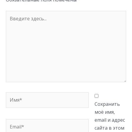
Введите
здесь...
Имя*
Сохранить
моё имя,
email и адрес
Email*
сайта в этом