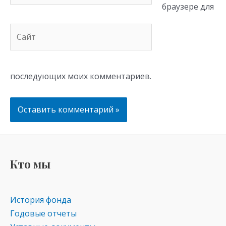
браузере для
Сайт
последующих моих комментариев.
Кто мы
История фонда
Годовые отчеты