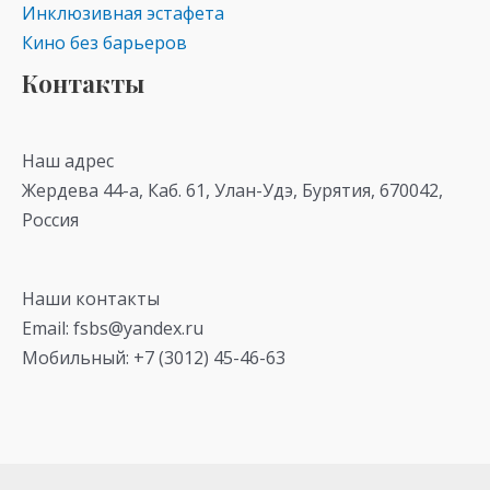
Инклюзивная эстафета
Кино без барьеров
Контакты
Наш адрес
Жердева 44-а, Каб. 61, Улан-Удэ, Бурятия, 670042,
Россия
Наши контакты
Email: fsbs@yandex.ru
Мобильный: +7 (3012) 45-46-63