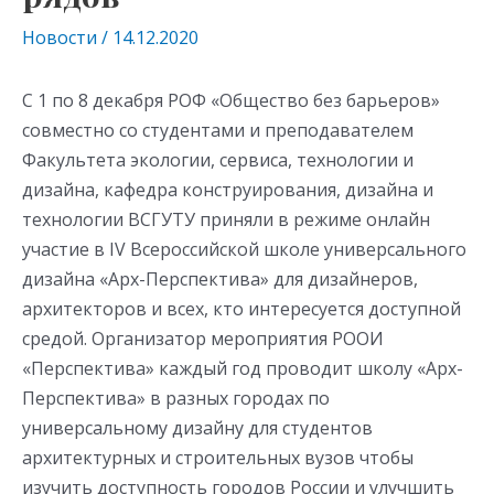
Новости
/
14.12.2020
С 1 по 8 декабря РОФ «Общество без барьеров»
совместно со студентами и преподавателем
Факультета экологии, сервиса, технологии и
дизайна, кафедра конструирования, дизайна и
технологии ВСГУТУ приняли в режиме онлайн
участие в IV Всероссийской школе универсального
дизайна «Арх-Перспектива» для дизайнеров,
архитекторов и всех, кто интересуется доступной
средой. Организатор мероприятия РООИ
«Перспектива» каждый год проводит школу «Арх-
Перспектива» в разных городах по
универсальному дизайну для студентов
архитектурных и строительных вузов чтобы
изучить доступность городов России и улучшить