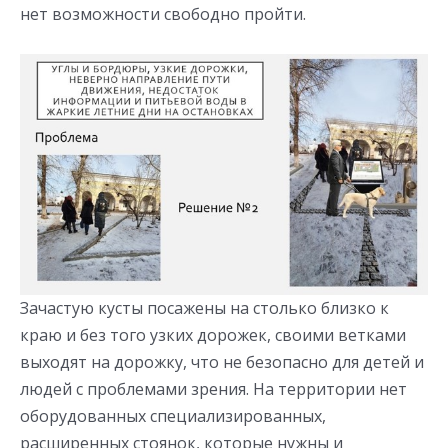
нет возможности свободно пройти.
Зачастую кусты посажены на столько близко к
краю и без того узких дорожек, своими ветками
выходят на дорожку, что не безопасно для детей и
людей с проблемами зрения. На территории нет
оборудованных специализированных,
расширенных стоянок, которые нужны и