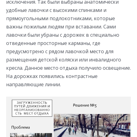
исключения. Так были выбраны анатомически
удобные лавочки с высокими спинками и
прямоугольными подлокотниками, которые
важны пожилым людям при вставании. Сами
лавочки были убраны с дорожек в специально
отведенные просторные карманы, где
предусмотрено с рядом лавочкой место для
размещения детской коляски или инвалидного
кресла. Данное место отдыха получило освещение.
На дорожках появились контрастные
направляющие линии.