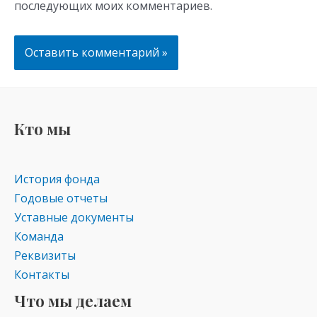
последующих моих комментариев.
Кто мы
История фонда
Годовые отчеты
Уставные документы
Команда
Реквизиты
Контакты
Что мы делаем