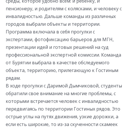
среды, которое удобно всем: и ребёнку, и
пенсионеру, и родителям с колясками, и человеку с
инвалидностью. Дальше команды из различных
городов выбрали объекты и территории.
Программа включала в себя прогулки с
экспертами, фотофиксацию барьеров для МГН,
презентации идей и готовых решений на суд
профессиональной экспертной комиссии. Команда
от Бурятии выбрала в качестве обследуемого
объекта, территорию, прилегающую к Гостиным
рядам.
В ходе прогулки с Даримой Дымчиковой, студенты
обратили свое внимание на многие проблемы, с
которыми встречается человек с инвалидностью
передвигаясь по территории Гостиных рядов. Это
острые углы на путях движения, узкие дорожки, а
если есть широкие, то из-за скученности скамеек