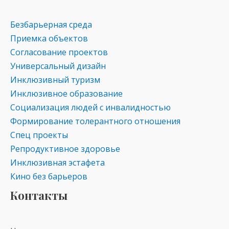
Безбарьерная среда
Приемка объектов
Согласование проектов
Универсальный дизайн
Инклюзивный туризм
Инклюзивное образование
Социализация людей с инвалидностью
Формирование толерантного отношения
Спец проекты
Репродуктивное здоровье
Инклюзивная эстафета
Кино без барьеров
Контакты