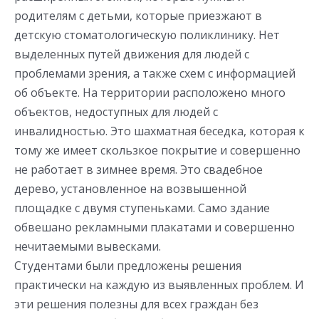
родителям с детьми, которые приезжают в
детскую стоматологическую поликлинику. Нет
выделенных путей движения для людей с
проблемами зрения, а также схем с информацией
об объекте. На территории расположено много
объектов, недоступных для людей с
инвалидностью. Это шахматная беседка, которая к
тому же имеет скользкое покрытие и совершенно
не работает в зимнее время. Это свадебное
дерево, установленное на возвышенной
площадке с двумя ступеньками. Само здание
обвешано рекламными плакатами и совершенно
нечитаемыми вывесками.
Студентами были предложены решения
практически на каждую из выявленных проблем. И
эти решения полезны для всех граждан без