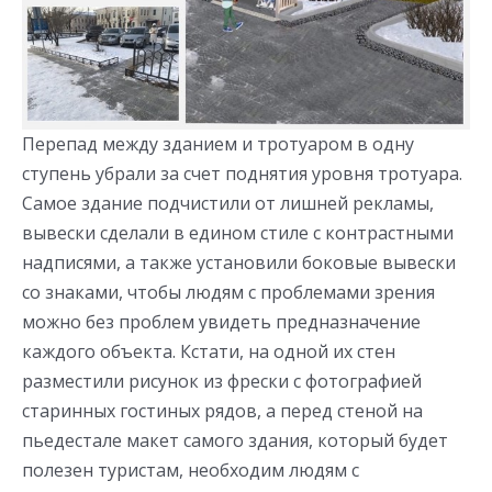
Перепад между зданием и тротуаром в одну
ступень убрали за счет поднятия уровня тротуара.
Самое здание подчистили от лишней рекламы,
вывески сделали в едином стиле с контрастными
надписями, а также установили боковые вывески
со знаками, чтобы людям с проблемами зрения
можно без проблем увидеть предназначение
каждого объекта. Кстати, на одной их стен
разместили рисунок из фрески с фотографией
старинных гостиных рядов, а перед стеной на
пьедестале макет самого здания, который будет
полезен туристам, необходим людям с