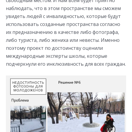
свободным местом. И нам всем будет приятно
наблюдать, что в этом пространстве мы сможем
увидеть людей с инвалидностью, которые будут
использовать созданные пространства согласно
их предназначению в качестве либо фотографа,
либо туриста, либо жениха или невесты. Именно
поэтому проект по достоинству оценили
международные эксперты школы, которые
подчеркнули его инклюзивность для всех граждан.