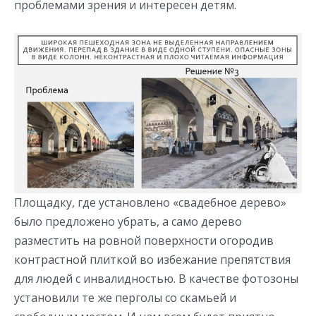
проблемами зрения и интересен детям.
Площадку, где установлено «свадебное дерево»
было предложено убрать, а само дерево
разместить на ровной поверхности огородив
контрастной плиткой во избежание препятствия
для людей с инвалидностью. В качестве фотозоны
установили те же перголы со скамьей и