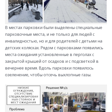
В местах парковки были выделены специальные
парковочные места, и не только для людей с
инвалидностью, но и для родителей с детьми на
детских колясках. Рядом с парковками появились
места ожидания установленные в перголах с
закрытой крышей от осадков и с подсветкой в
вечернее время. Вдоль парковки появилось
озеленение, чтобы отсечь выхлопные газы.