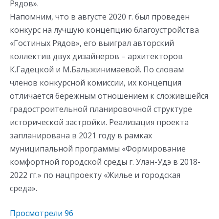
Рядов».
Напомним, что в августе 2020 г. был проведен
конкурс на лучшую концепцию благоустройства
«Гостиных Рядов», его выиграл авторский
коллектив двух дизайнеров – архитекторов
К.Гадецкой и М.Бальжинимаевой. По словам
членов конкурсной комиссии, их концепция
отличается бережным отношением к сложившейся
градостроительной планировочной структуре
исторической застройки. Реализация проекта
запланирована в 2021 году в рамках
муниципальной программы «Формирование
комфортной городской среды г. Улан-Удэ в 2018-
2022 гг.» по нацпроекту «Жилье и городская
среда».
Просмотрели
96