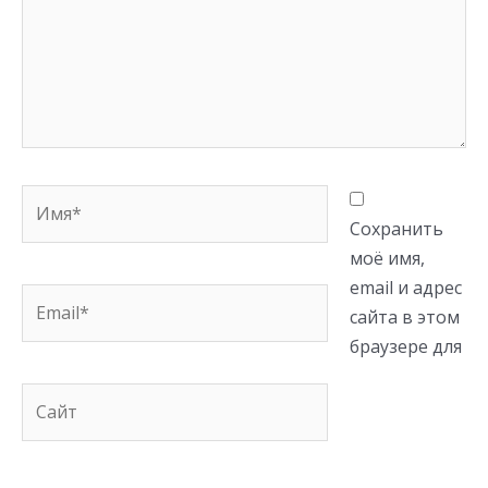
Имя*
Сохранить
моё имя,
email и адрес
Email*
сайта в этом
браузере для
Сайт