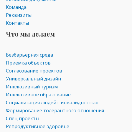
Команда
Реквизиты
Контакты
Что мы делаем
Безбарьерная среда
Приемка объектов
Согласование проектов
Универсальный дизайн
Инклюзивный туризм
Инклюзивное образование
Социализация людей с инвалидностью
Формирование толерантного отношения
Спец проекты
Репродуктивное здоровье