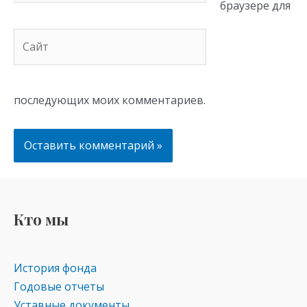
браузере для
Сайт
последующих моих комментариев.
Кто мы
История фонда
Годовые отчеты
Уставные документы