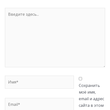
Введите
здесь...
Имя*
Сохранить
моё имя,
email и адрес
Email*
сайта в этом