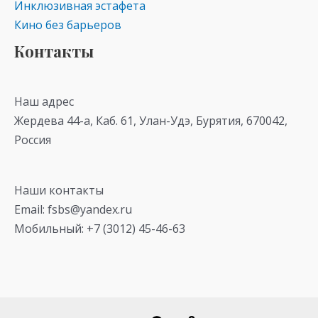
Инклюзивная эстафета
Кино без барьеров
Контакты
Наш адрес
Жердева 44-а, Каб. 61, Улан-Удэ, Бурятия, 670042,
Россия
Наши контакты
Email: fsbs@yandex.ru
Мобильный: +7 (3012) 45-46-63