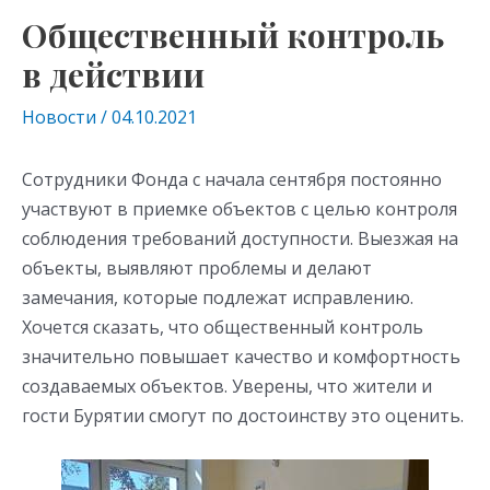
Общественный контроль
в действии
Новости
/
04.10.2021
Сотрудники Фонда с начала сентября постоянно
участвуют в приемке объектов с целью контроля
соблюдения требований доступности. Выезжая на
объекты, выявляют проблемы и делают
замечания, которые подлежат исправлению.
Хочется сказать, что общественный контроль
значительно повышает качество и комфортность
создаваемых объектов. Уверены, что жители и
гости Бурятии смогут по достоинству это оценить.