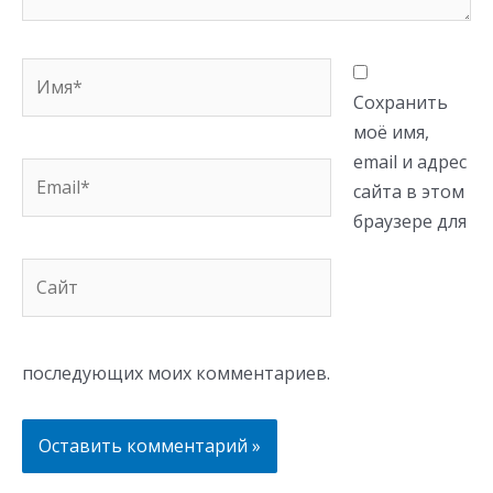
Имя*
Сохранить
моё имя,
email и адрес
Email*
сайта в этом
браузере для
Сайт
последующих моих комментариев.