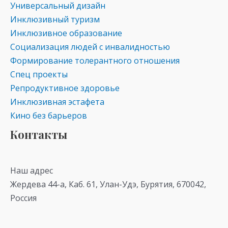
Универсальный дизайн
Инклюзивный туризм
Инклюзивное образование
Социализация людей с инвалидностью
Формирование толерантного отношения
Спец проекты
Репродуктивное здоровье
Инклюзивная эстафета
Кино без барьеров
Контакты
Наш адрес
Жердева 44-а, Каб. 61, Улан-Удэ, Бурятия, 670042,
Россия