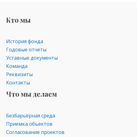
Кто мы
История фонда
Годовые отчеты
Уставные документы
Команда
Реквизиты
Контакты
Что мы делаем
Безбарьерная среда
Приемка объектов
Согласование проектов