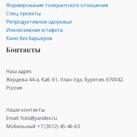
Формирование толерантного отношения
Спец проекты
Репродуктивное здоровье
Инклюзивная эстафета
Кино без барьеров
Контакты
Наш адрес
Жердева 44-а, Каб. 61, Улан-Удэ, Бурятия, 670042,
Россия
Наши контакты
Email: fsbs@yandex.ru
Мобильный: +7 (3012) 45-46-63