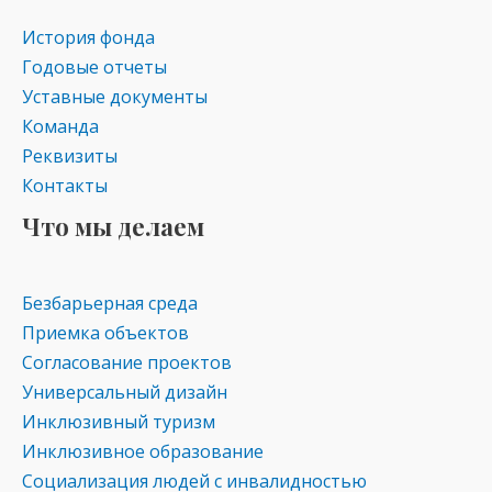
История фонда
Годовые отчеты
Уставные документы
Команда
Реквизиты
Контакты
Что мы делаем
Безбарьерная среда
Приемка объектов
Согласование проектов
Универсальный дизайн
Инклюзивный туризм
Инклюзивное образование
Социализация людей с инвалидностью