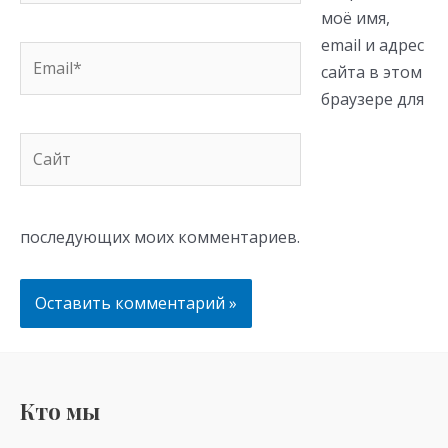
моё имя,
email и адрес
Email*
сайта в этом
браузере для
Сайт
последующих моих комментариев.
Кто мы