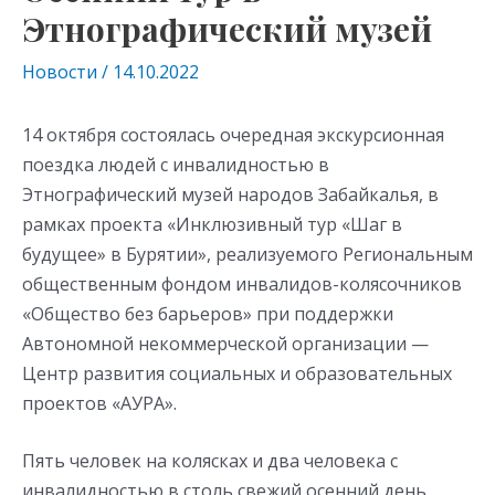
Этнографический музей
Новости
/
14.10.2022
14 октября состоялась очередная экскурсионная
поездка людей с инвалидностью в
Этнографический музей народов Забайкалья, в
рамках проекта «Инклюзивный тур «Шаг в
будущее» в Бурятии», реализуемого Региональным
общественным фондом инвалидов-колясочников
«Общество без барьеров» при поддержки
Автономной некоммерческой организации —
Центр развития социальных и образовательных
проектов «АУРА».
Пять человек на колясках и два человека с
инвалидностью в столь свежий осенний день