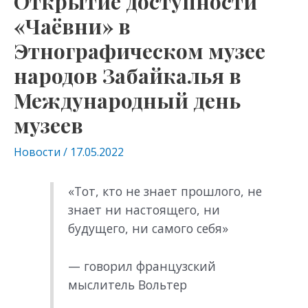
Открытие доступности
«Чаёвни» в
Этнографическом музее
народов Забайкалья в
Международный день
музеев
Новости
/
17.05.2022
«Тот, кто не знает прошлого, не
знает ни настоящего, ни
будущего, ни самого себя»
— говорил французский
мыслитель Вольтер