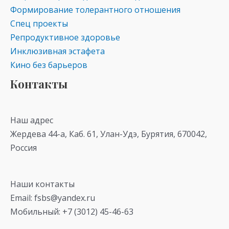
Формирование толерантного отношения
Спец проекты
Репродуктивное здоровье
Инклюзивная эстафета
Кино без барьеров
Контакты
Наш адрес
Жердева 44-а, Каб. 61, Улан-Удэ, Бурятия, 670042,
Россия
Наши контакты
Email: fsbs@yandex.ru
Мобильный: +7 (3012) 45-46-63