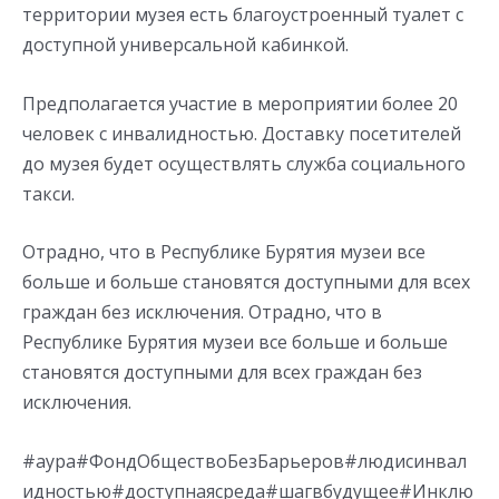
территории музея есть благоустроенный туалет с
доступной универсальной кабинкой.
Предполагается участие в мероприятии более 20
человек с инвалидностью. Доставку посетителей
до музея будет осуществлять служба социального
такси.
Отрадно, что в Республике Бурятия музеи все
больше и больше становятся доступными для всех
граждан без исключения. Отрадно, что в
Республике Бурятия музеи все больше и больше
становятся доступными для всех граждан без
исключения.
#аура#ФондОбществоБезБарьеров#людисинвал
идностью#доступнаясреда#шагвбудущее#Инклю