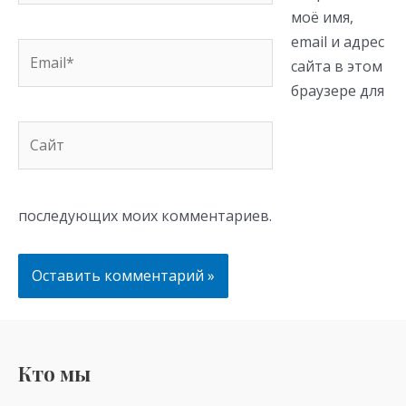
моё имя,
email и адрес
Email*
сайта в этом
браузере для
Сайт
последующих моих комментариев.
Кто мы