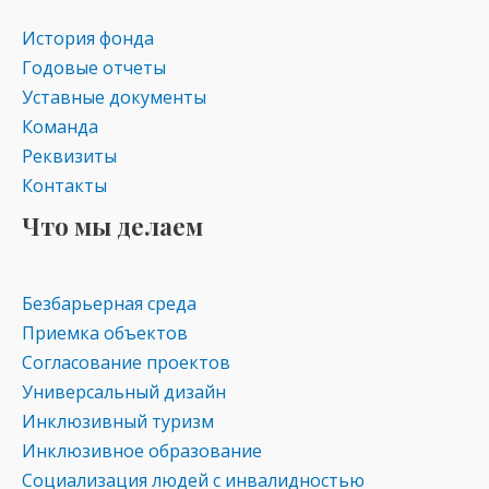
История фонда
Годовые отчеты
Уставные документы
Команда
Реквизиты
Контакты
Что мы делаем
Безбарьерная среда
Приемка объектов
Согласование проектов
Универсальный дизайн
Инклюзивный туризм
Инклюзивное образование
Социализация людей с инвалидностью