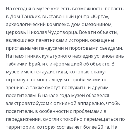
На сегодня в музее уже есть возможность попасть
в Дом Танских, выставочный центр «Юрта»,
археологический комплекс, дом с мезонином,
церковь Николая Чудотворца. Все эти объекты,
являющиеся памятниками истории, оснащены
приставными пандусами и пороговыми съездами.
На памятниках культурного наследия установлены
таблички Брайля с информацией об объекте. В
музее имеются аудиогиды, которые окажут
огромную помощь людям с проблемами по
зрению, а также смогут послужить и другим
посетителям. В начале года музей обзавелся
электроавтобусом с откидной аппарелью, чтобы
посетители, в особенности с проблемами в
передвижении, смогли спокойно перемещаться по
территории, которая составляет более 20 га. На