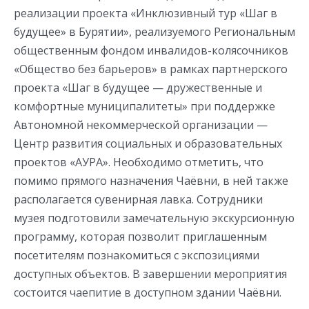
реализации проекта «Инклюзивный тур «Шаг в
будущее» в Бурятии», реализуемого Региональным
общественным фондом инвалидов-колясочников
«Общество без барьеров» в рамках партнерского
проекта «Шаг в будущее — дружественные и
комфортные муниципалитеты» при поддержке
Автономной некоммерческой организации —
Центр развития социальных и образовательных
проектов «АУРА». Необходимо отметить, что
помимо прямого назначения Чаёвни, в ней также
располагается сувенирная лавка. Сотрудники
музея подготовили замечательную экскурсионную
программу, которая позволит приглашенным
посетителям познакомиться с экспозициями
доступных объектов. В завершении мероприятия
состоится чаепитие в доступном здании Чаёвни.