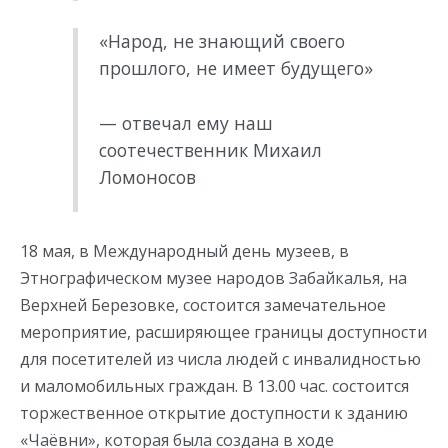
«Народ, не знающий своего
прошлого, не имеет будущего»
— отвечал ему наш
соотечественник Михаил
Ломоносов
18 мая, в Международный день музеев, в
Этнографическом музее народов Забайкалья, на
Верхней Березовке, состоится замечательное
мероприятие, расширяющее границы доступности
для посетителей из числа людей с инвалидностью
и маломобильных граждан. В 13.00 час. состоится
торжественное открытие доступности к зданию
«Чаёвни», которая была создана в ходе