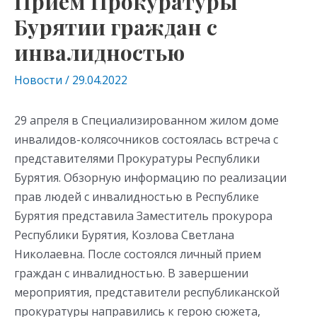
Прием Прокуратуры
Бурятии граждан с
инвалидностью
Новости
/
29.04.2022
29 апреля в Специализированном жилом доме
инвалидов-колясочников состоялась встреча с
представителями Прокуратуры Республики
Бурятия. Обзорную информацию по реализации
прав людей с инвалидностью в Республике
Бурятия представила Заместитель прокурора
Республики Бурятия, Козлова Светлана
Николаевна. После состоялся личный прием
граждан с инвалидностью. В завершении
мероприятия, представители республиканской
прокуратуры направились к герою сюжета,