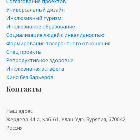
Согласование проектов
Универсальный дизайн
Инклюзивный туризм
Инклюзивное образование
Социализация людей с инвалидностью
Формирование толерантного отношения
Спец проекты
Репродуктивное здоровье
Инклюзивная эстафета
Кино без барьеров
Контакты
Наш адрес
Жердева 44-а, Каб. 61, Улан-Удэ, Бурятия, 670042,
Россия