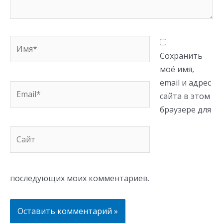
Имя*
Сохранить
моё имя,
email и адрес
Email*
сайта в этом
браузере для
Сайт
последующих моих комментариев.