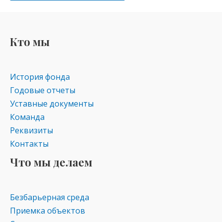
Кто мы
История фонда
Годовые отчеты
Уставные документы
Команда
Реквизиты
Контакты
Что мы делаем
Безбарьерная среда
Приемка объектов