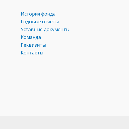
История фонда
Годовые отчеты
Уставные документы
Команда
Реквизиты
Контакты