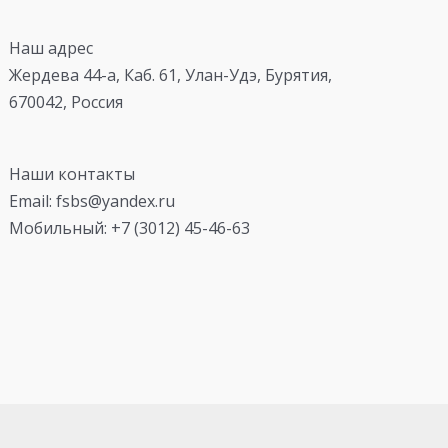
Наш адрес
Жердева 44-а, Каб. 61, Улан-Удэ, Бурятия,
670042, Россия
Наши контакты
Email: fsbs@yandex.ru
Мобильный: +7 (3012) 45-46-63