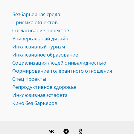
Безбарьерная среда
Приемка объектов
Согласование проектов
Универсальный дизайн
Инклюзивный туризм
Инклюзивное образование
Социализация людей с инвалидностью
Формирование толерантного отношения
Спец проекты
Репродуктивное здоровье
Инклюзивная эстафета
Кино без барьеров