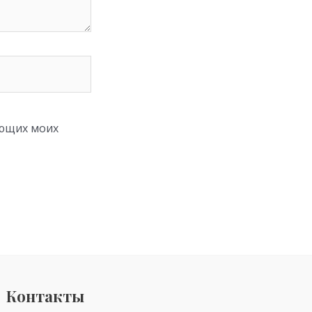
ующих моих
Контакты