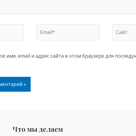
Email*
Сайт
ё имя, email и адрес сайта в этом браузере для послед
Что мы делаем