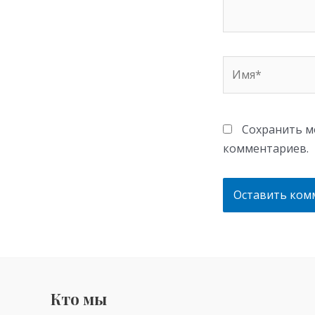
Имя*
Сохранить мо
комментариев.
Кто мы