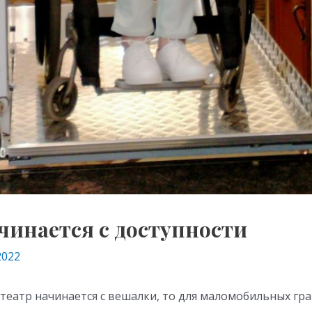
чинается с доступности
2022
 театр начинается с вешалки, то для маломобильных гр