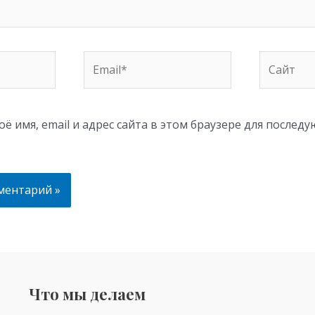
Email*
Сайт
ё имя, email и адрес сайта в этом браузере для послед
Что мы делаем