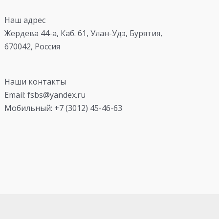
Наш адрес
Жердева 44-а, Каб. 61, Улан-Удэ, Бурятия,
670042, Россия
Наши контакты
Email: fsbs@yandex.ru
Мобильный: +7 (3012) 45-46-63