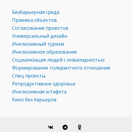
Безбарьерная среда
Приемка объектов
Согласование проектов
Универсальный дизайн
Инклюзивный туризм
Инклюзивное образование
Социализация людей с инвалидностью
Формирование толерантного отношения
Спец проекты
Репродуктивное здоровье
Инклюзивная эстафета
Кино без барьеров