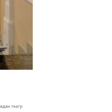
аждан театр