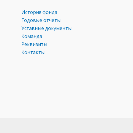
История фонда
Годовые отчеты
Уставные документы
Команда
Реквизиты
Контакты