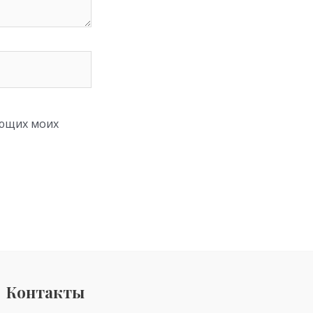
ующих моих
Контакты