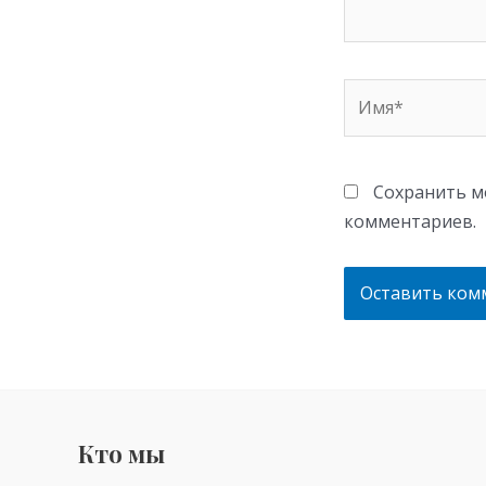
Имя*
Сохранить мо
комментариев.
Кто мы