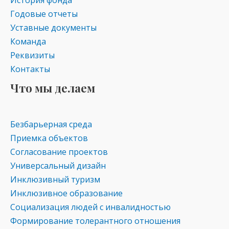
История фонда
Годовые отчеты
Уставные документы
Команда
Реквизиты
Контакты
Что мы делаем
Безбарьерная среда
Приемка объектов
Согласование проектов
Универсальный дизайн
Инклюзивный туризм
Инклюзивное образование
Социализация людей с инвалидностью
Формирование толерантного отношения