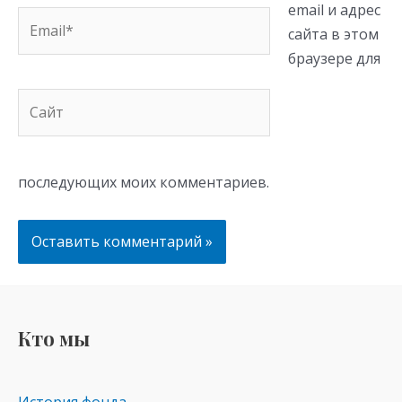
email и адрес
Email*
сайта в этом
браузере для
Сайт
последующих моих комментариев.
Кто мы