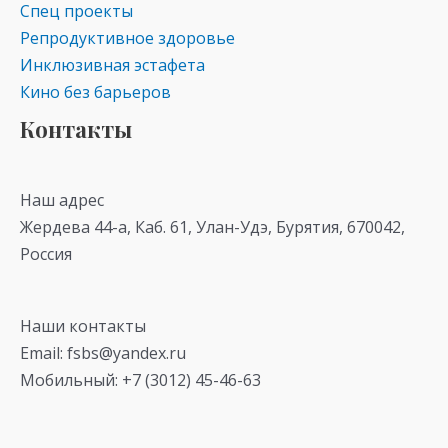
Спец проекты
Репродуктивное здоровье
Инклюзивная эстафета
Кино без барьеров
Контакты
Наш адрес
Жердева 44-а, Каб. 61, Улан-Удэ, Бурятия, 670042,
Россия
Наши контакты
Email: fsbs@yandex.ru
Мобильный: +7 (3012) 45-46-63