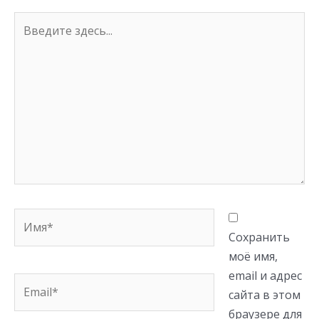
Введите
здесь...
Имя*
Сохранить
моё имя,
email и адрес
Email*
сайта в этом
браузере для