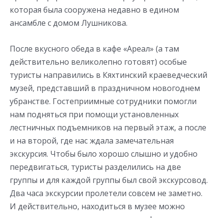
которая была сооружена недавно в едином
ансамбле с домом Лушникова.
После вкусного обеда в кафе «Ареал» (а там
действительно великолепно готовят) особые
туристы направились в Кяхтинский краеведческий
музей, представший в праздничном новогоднем
убранстве. Гостеприимные сотрудники помогли
нам подняться при помощи установленных
лестничных подъемников на первый этаж, а после
и на второй, где нас ждала замечательная
экскурсия. Чтобы было хорошо слышно и удобно
передвигаться, туристы разделились на две
группы и для каждой группы был свой экскурсовод.
Два часа экскурсии пролетели совсем не заметно.
И действительно, находиться в музее можно