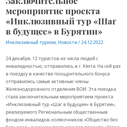
Заключительное
мероприятие проекта
«Инклюзивный тур «Шаг
в будущее» в Бурятии»
Инклюзивный туризм
,
Новости
/
24.12.2022
24 декабря, 12 туристов из числа людей с
инвалидностью, отправились в г. Кяхта. На сей раз
в поездку в качестве поощрительного бонуса
отправились самые активные члены
Железнодорожного отделения ВОИ. Эта поездка
стала заключительным мероприятием проекта
«Инклюзивный тур «Шаг в будущее» в Бурятии»,
реализуемого Региональным общественным
фондом инвалидов-колясочников «Общество без