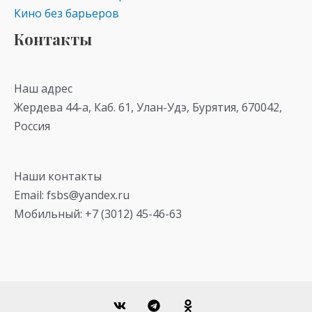
Кино без барьеров
Контакты
Наш адрес
Жердева 44-а, Каб. 61, Улан-Удэ, Бурятия, 670042,
Россия
Наши контакты
Email: fsbs@yandex.ru
Мобильный: +7 (3012) 45-46-63