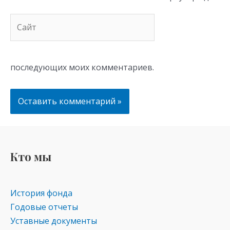
Сайт
последующих моих комментариев.
Кто мы
История фонда
Годовые отчеты
Уставные документы