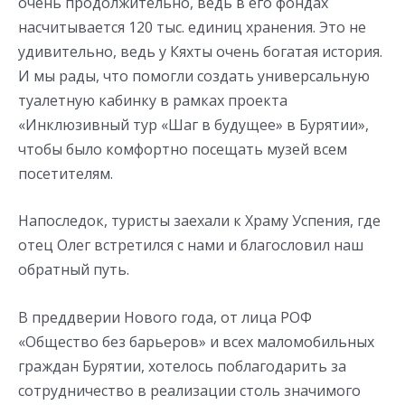
очень продолжительно, ведь в его фондах
насчитывается 120 тыс. единиц хранения. Это не
удивительно, ведь у Кяхты очень богатая история.
И мы рады, что помогли создать универсальную
туалетную кабинку в рамках проекта
«Инклюзивный тур «Шаг в будущее» в Бурятии»,
чтобы было комфортно посещать музей всем
посетителям.
Напоследок, туристы заехали к Храму Успения, где
отец Олег встретился с нами и благословил наш
обратный путь.
В преддверии Нового года, от лица РОФ
«Общество без барьеров» и всех маломобильных
граждан Бурятии, хотелось поблагодарить за
сотрудничество в реализации столь значимого