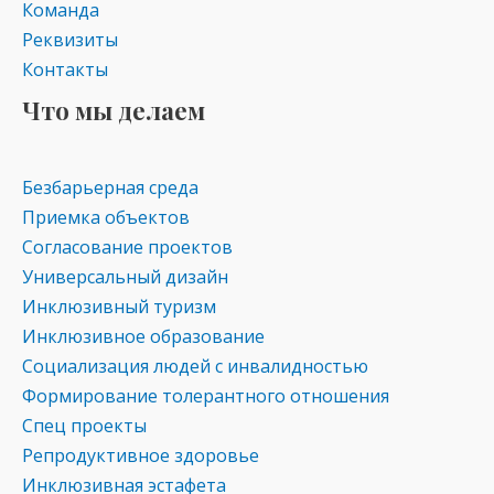
Команда
Реквизиты
Контакты
Что мы делаем
Безбарьерная среда
Приемка объектов
Согласование проектов
Универсальный дизайн
Инклюзивный туризм
Инклюзивное образование
Социализация людей с инвалидностью
Формирование толерантного отношения
Спец проекты
Репродуктивное здоровье
Инклюзивная эстафета