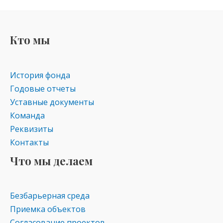
Кто мы
История фонда
Годовые отчеты
Уставные документы
Команда
Реквизиты
Контакты
Что мы делаем
Безбарьерная среда
Приемка объектов
Согласование проектов