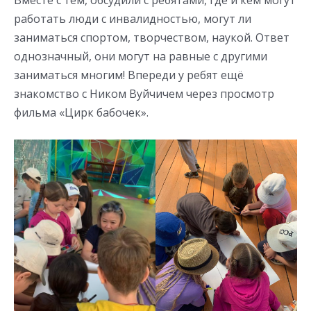
работать люди с инвалидностью, могут ли
заниматься спортом, творчеством, наукой. Ответ
однозначный, они могут на равные с другими
заниматься многим! Впереди у ребят ещё
знакомство с Ником Вуйчичем через просмотр
фильма «Цирк бабочек».