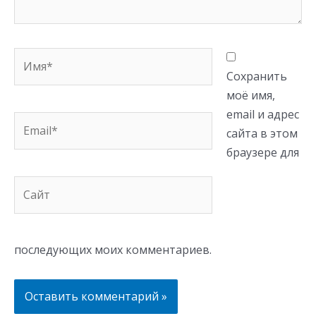
Имя*
Сохранить
моё имя,
email и адрес
Email*
сайта в этом
браузере для
Сайт
последующих моих комментариев.