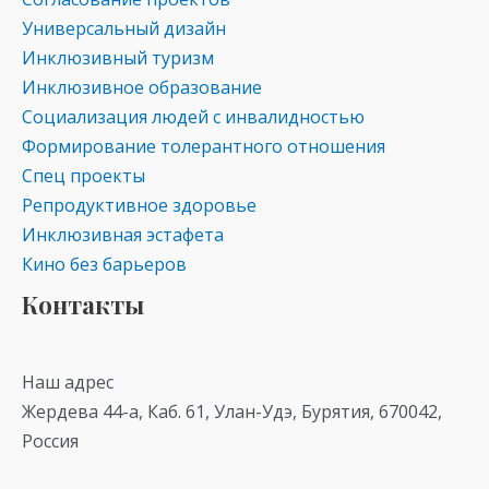
Универсальный дизайн
Инклюзивный туризм
Инклюзивное образование
Социализация людей с инвалидностью
Формирование толерантного отношения
Спец проекты
Репродуктивное здоровье
Инклюзивная эстафета
Кино без барьеров
Контакты
Наш адрес
Жердева 44-а, Каб. 61, Улан-Удэ, Бурятия, 670042,
Россия