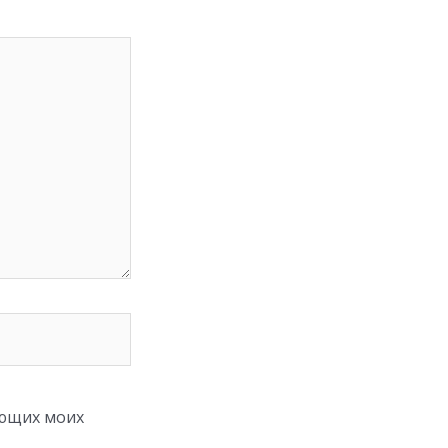
ующих моих