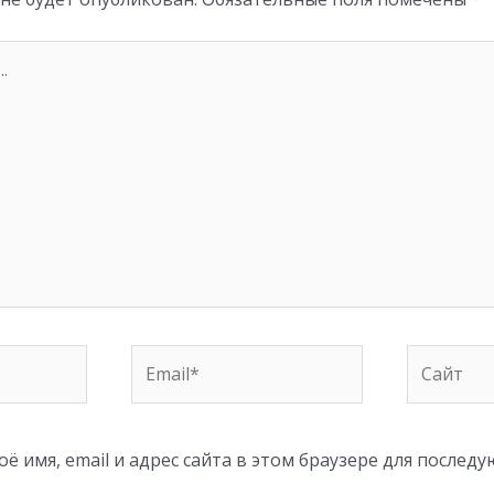
Email*
Сайт
ё имя, email и адрес сайта в этом браузере для послед