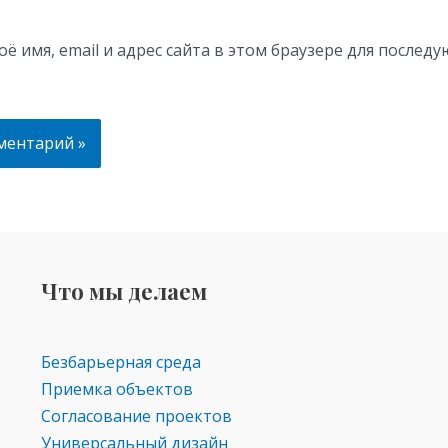
ё имя, email и адрес сайта в этом браузере для послед
Что мы делаем
Безбарьерная среда
Приемка объектов
Согласование проектов
Универсальный дизайн