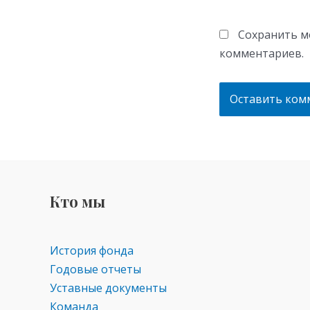
Сохранить мо
комментариев.
Кто мы
История фонда
Годовые отчеты
Уставные документы
Команда