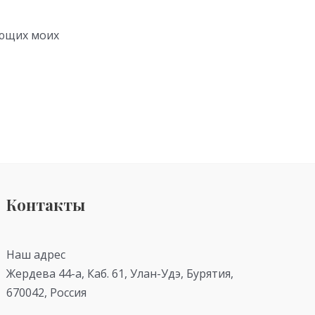
ующих моих
Контакты
Наш адрес
Жердева 44-а, Каб. 61, Улан-Удэ, Бурятия,
670042, Россия