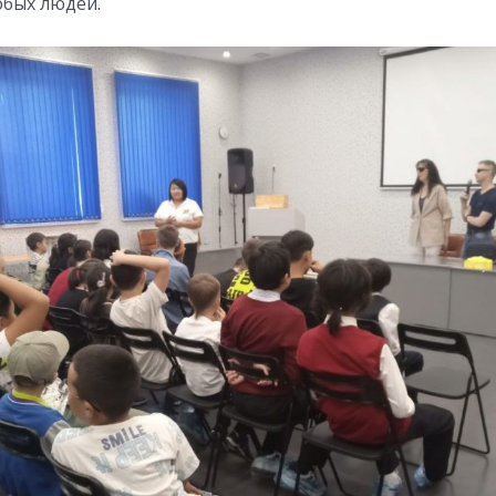
обых людей.