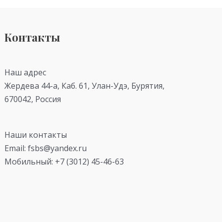
Контакты
Наш адрес
Жердева 44-а, Каб. 61, Улан-Удэ, Бурятия,
670042, Россия
Наши контакты
Email: fsbs@yandex.ru
Мобильный: +7 (3012) 45-46-63