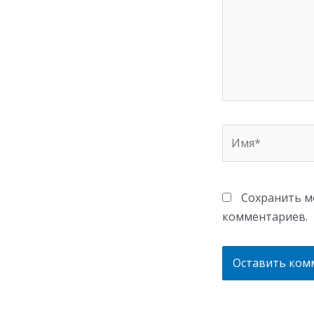
Имя*
Сохранить мо
комментариев.