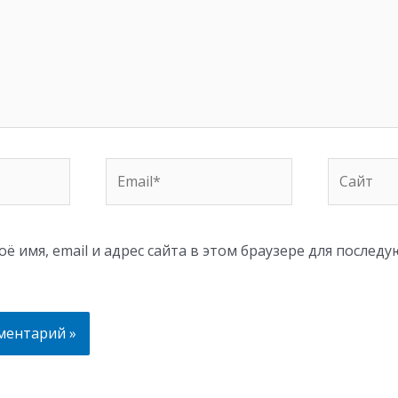
Email*
Сайт
ё имя, email и адрес сайта в этом браузере для послед