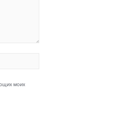
ующих моих