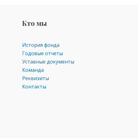
Кто мы
История фонда
Годовые отчеты
Уставные документы
Команда
Реквизиты
Контакты