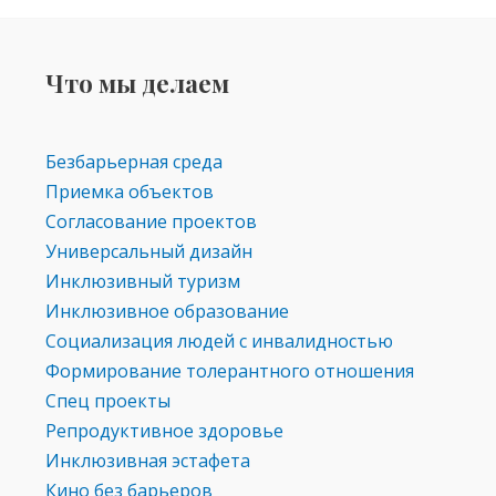
Что мы делаем
Безбарьерная среда
Приемка объектов
Согласование проектов
Универсальный дизайн
Инклюзивный туризм
Инклюзивное образование
Социализация людей с инвалидностью
Формирование толерантного отношения
Спец проекты
Репродуктивное здоровье
Инклюзивная эстафета
Кино без барьеров