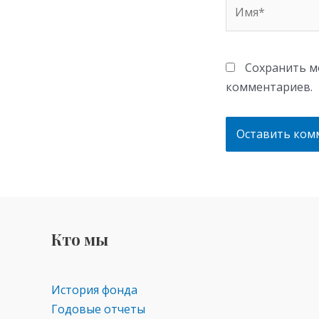
Имя*
Сохранить мо
комментариев.
Кто мы
История фонда
Годовые отчеты