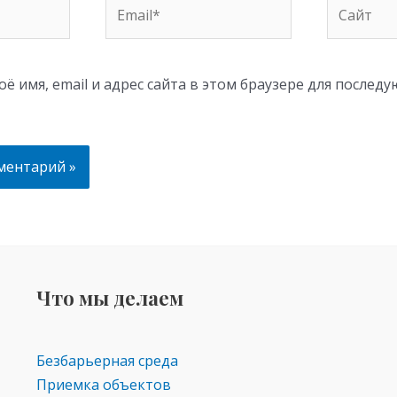
Email*
Сайт
ё имя, email и адрес сайта в этом браузере для послед
Что мы делаем
Безбарьерная среда
Приемка объектов