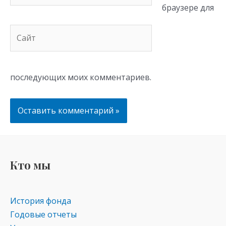
браузере для
Сайт
последующих моих комментариев.
Кто мы
История фонда
Годовые отчеты