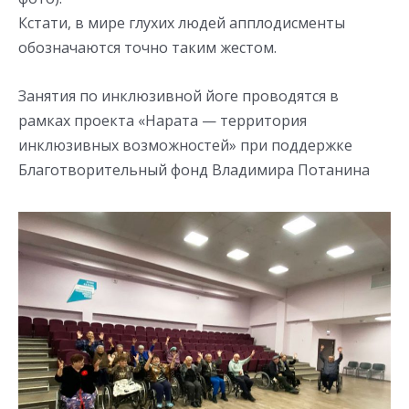
Кстати, в мире глухих людей апплодисменты
обозначаются точно таким жестом.
Занятия по инклюзивной йоге проводятся в
рамках проекта «Нарата — территория
инклюзивных возможностей» при поддержке
Благотворительный фонд Владимира Потанина