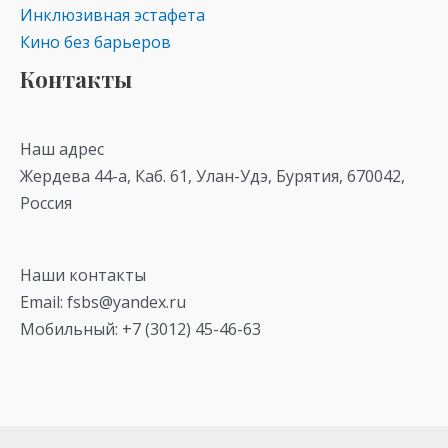
Инклюзивная эстафета
Кино без барьеров
Контакты
Наш адрес
Жердева 44-а, Каб. 61, Улан-Удэ, Бурятия, 670042,
Россия
Наши контакты
Email: fsbs@yandex.ru
Мобильный: +7 (3012) 45-46-63