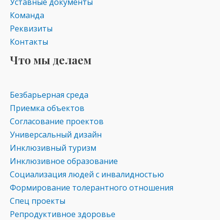
Уставные документы
Команда
Реквизиты
Контакты
Что мы делаем
Безбарьерная среда
Приемка объектов
Согласование проектов
Универсальный дизайн
Инклюзивный туризм
Инклюзивное образование
Социализация людей с инвалидностью
Формирование толерантного отношения
Спец проекты
Репродуктивное здоровье