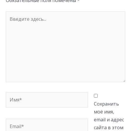
Обязательные поля помечены
*
Введите
здесь...
Имя*
Сохранить
моё имя,
email и адрес
Email*
сайта в этом