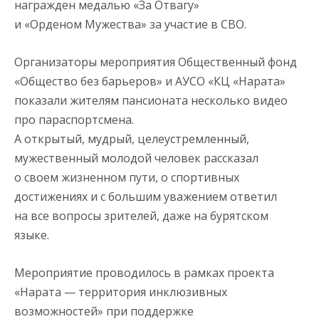
награжден медалью «За Отвагу»
и «Орденом Мужества» за участие в СВО.
Организаторы мероприятия Общественный фонд
«Общество без барьеров» и АУСО «КЦ «Нарата»
показали жителям пансионата несколько видео
про параспортсмена.
А открытый, мудрый, целеустремленный,
мужественный молодой человек рассказал
о своем жизненном пути, о спортивных
достижениях и с большим уважением ответил
на все вопросы зрителей, даже на бурятском
языке.
Мероприятие проводилось в рамках проекта
«Нарата — территория инклюзивных
возможностей» при поддержке