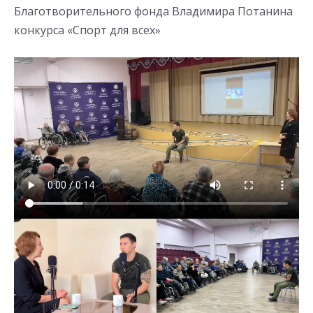
Благотворительного фонда Владимира Потанина
конкурса «Спорт для всех»