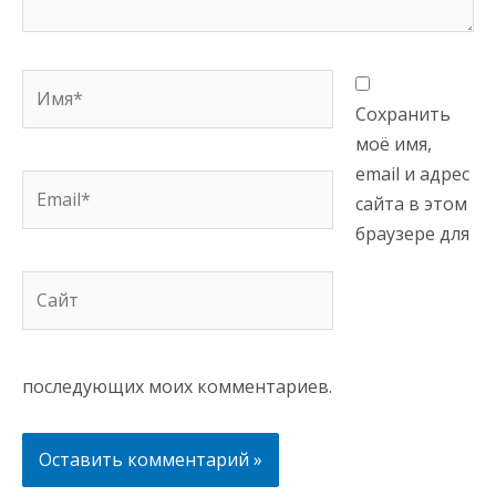
Имя*
Сохранить
моё имя,
email и адрес
Email*
сайта в этом
браузере для
Сайт
последующих моих комментариев.