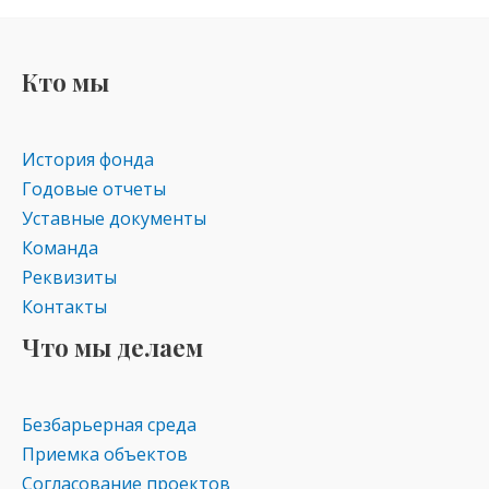
Кто мы
История фонда
Годовые отчеты
Уставные документы
Команда
Реквизиты
Контакты
Что мы делаем
Безбарьерная среда
Приемка объектов
Согласование проектов