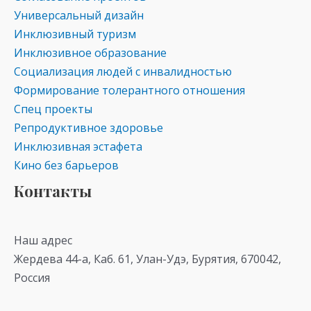
Универсальный дизайн
Инклюзивный туризм
Инклюзивное образование
Социализация людей с инвалидностью
Формирование толерантного отношения
Спец проекты
Репродуктивное здоровье
Инклюзивная эстафета
Кино без барьеров
Контакты
Наш адрес
Жердева 44-а, Каб. 61, Улан-Удэ, Бурятия, 670042,
Россия