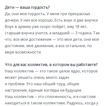
Дети — ваша гордость?
Да, они моя гордость. У меня три прекрасных
дочери. У них все хорошо. Есть внук и две внучки
Внук в армию уже скоро пойдет, ему 18 лет,
старшая внучка учится, а младшей — 3 годика. Так
что, все мои достижения — это мои дети, они моё
достояние, моё движение, а все остальное, по
мере возможности.
Что для вас коллектив, в котором вы работаете?
Наш коллектив — это такое целое ядро, которое
может решить очень много задач
и проблем. Это наш общий труд, общее
настроение, единые взгляды на будущее.
Наш коллектив – это сплоченность, и я счастлив
находиться в таком коллективе. Радуюсь, когда у