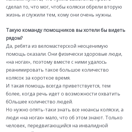
сделал то, что мог, чтобы коляски обрели вторую
жизнь и служили тем, кому они очень нужны.
Такую команду помощников вы хотели бы видеть
рядом?
Да, ребята из веломастерской неоценимую
помощь оказали. Они физически здоровые люди,
«на ногах», поэтому вместе с ними удалось
реанимировать такое большое количество
колясок за короткое время.
И такая помощь всегда приветствуется, тем
более, когда речь идет о возможности охватить
бОльшее количество людей.
Но нужно опять-таки знать все нюансы коляски, а
люди «на ногах» мало, что об этом знают. Только
человек, передвигающийся на инвалидной