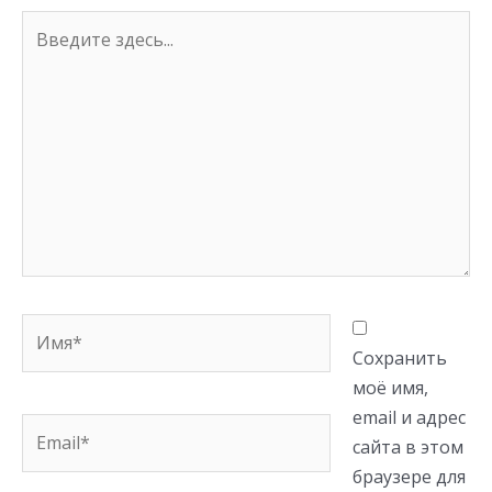
Введите
здесь...
Имя*
Сохранить
моё имя,
email и адрес
Email*
сайта в этом
браузере для