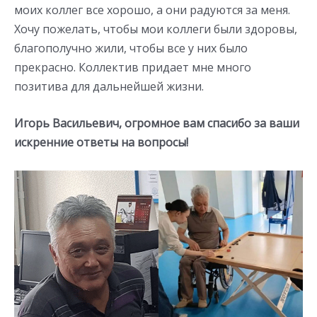
моих коллег все хорошо, а они радуются за меня.
Хочу пожелать, чтобы мои коллеги были здоровы,
благополучно жили, чтобы все у них было
прекрасно. Коллектив придает мне много
позитива для дальнейшей жизни.
Игорь Васильевич, огромное вам спасибо за ваши
искренние ответы на вопросы!