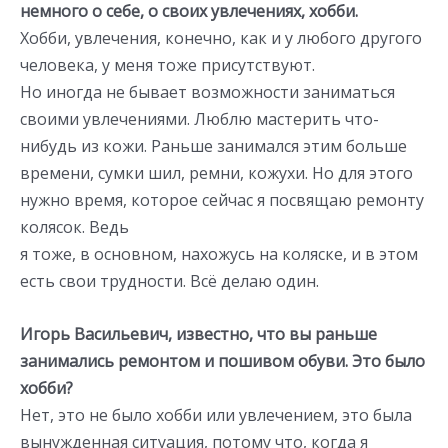
немного о себе, о своих увлечениях, хобби.
Хобби, увлечения, конечно, как и у любого другого
человека, у меня тоже присутствуют.
Но иногда не бывает возможности заниматься
своими увлечениями. Люблю мастерить что-
нибудь из кожи. Раньше занимался этим больше
времени, сумки шил, ремни, кожухи. Но для этого
нужно время, которое сейчас я посвящаю ремонту
колясок. Ведь
я тоже, в основном, нахожусь на коляске, и в этом
есть свои трудности. Всё делаю один.
Игорь Васильевич, известно, что вы раньше
занимались ремонтом и пошивом обуви. Это было
хобби?
Нет, это не было хобби или увлечением, это была
вынужденная ситуация, потому что, когда я