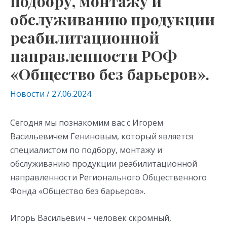
подбору, монтажу и
обслуживанию продукции
реабилитационной
направленности РОФ
«Общество без барьеров».
Новости
/
27.06.2024
Сегодня мы познакомим вас с Игорем
Васильевичем Гениновым, который является
специалистом по подбору, монтажу и
обслуживанию продукции реабилитационной
направленности Регионального Общественного
Фонда «Общество без барьеров».
Игорь Васильевич – человек скромный,