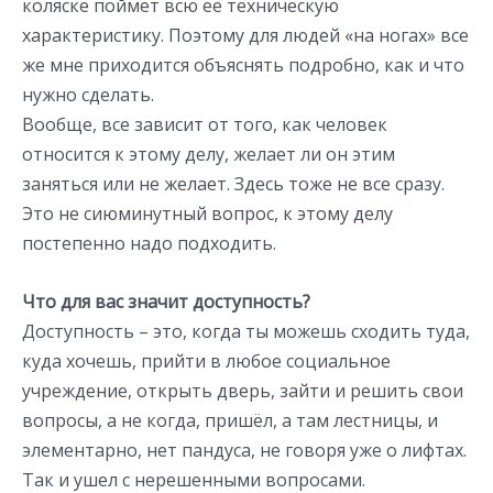
коляске поймет всю ее техническую
характеристику. Поэтому для людей «на ногах» все
же мне приходится объяснять подробно, как и что
нужно сделать.
Вообще, все зависит от того, как человек
относится к этому делу, желает ли он этим
заняться или не желает. Здесь тоже не все сразу.
Это не сиюминутный вопрос, к этому делу
постепенно надо подходить.
Что для вас значит доступность?
Доступность – это, когда ты можешь сходить туда,
куда хочешь, прийти в любое социальное
учреждение, открыть дверь, зайти и решить свои
вопросы, а не когда, пришёл, а там лестницы, и
элементарно, нет пандуса, не говоря уже о лифтах.
Так и ушел с нерешенными вопросами.