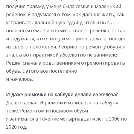
получил травму, у меня была семья и маленький
ребёнок. Я задумался о том, как дальше жить, как
устраивать дальнейшую судьбу, чтобы быть
полезным семье и кормить своего ребёнка. Тогда
и задумался, что я могу и что умею делать, исходя
из своего положения. Теорию по ремонту обуви я
знал, а вот практикой абсолютно не занимался.
Решил сначала родственникам отремонтировать
обувь, с этого все постепенно
и началось.
И даже рюмочки на каблуки делали из железа?
Да, все делал. И рюмочки из железа на каблуки
тоже. Ремонтом и пошивом обуви
я занимался в течение четырнадцати лет с 2006 по
2020 год.