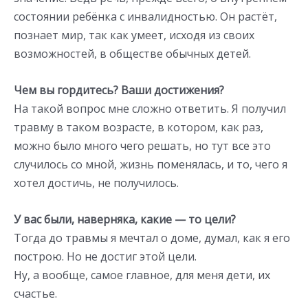
состоянии ребёнка с инвалидностью. Он растёт,
познает мир, так как умеет, исходя из своих
возможностей, в обществе обычных детей.
Чем вы гордитесь? Ваши достижения?
На такой вопрос мне сложно ответить. Я получил
травму в таком возрасте, в котором, как раз,
можно было много чего решать, но тут все это
случилось со мной, жизнь поменялась, и то, чего я
хотел достичь, не получилось.
У вас были, наверняка, какие — то цели?
Тогда до травмы я мечтал о доме, думал, как я его
построю. Но не достиг этой цели.
Ну, а вообще, самое главное, для меня дети, их
счастье.