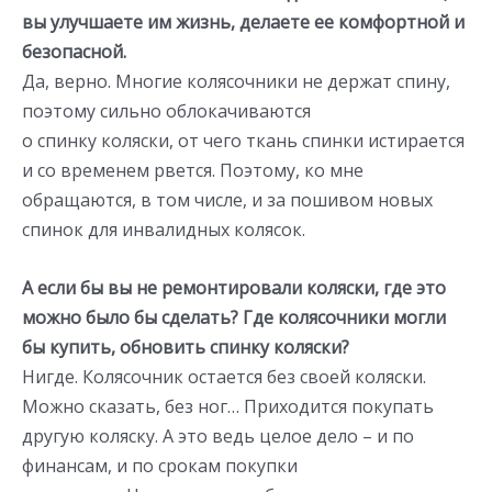
вы улучшаете им жизнь, делаете ее комфортной и
безопасной.
Да, верно. Многие колясочники не держат спину,
поэтому сильно облокачиваются
о спинку коляски, от чего ткань спинки истирается
и со временем рвется. Поэтому, ко мне
обращаются, в том числе, и за пошивом новых
спинок для инвалидных колясок.
А если бы вы не ремонтировали коляски, где это
можно было бы сделать? Где колясочники могли
бы купить, обновить спинку коляски?
Нигде. Колясочник остается без своей коляски.
Можно сказать, без ног… Приходится покупать
другую коляску. А это ведь целое дело – и по
финансам, и по срокам покупки