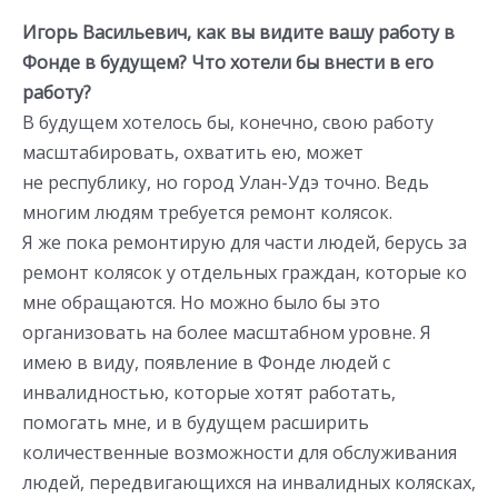
Игорь Васильевич, как вы видите вашу работу в
Фонде в будущем? Что хотели бы внести в его
работу?
В будущем хотелось бы, конечно, свою работу
масштабировать, охватить ею, может
не республику, но город Улан-Удэ точно. Ведь
многим людям требуется ремонт колясок.
Я же пока ремонтирую для части людей, берусь за
ремонт колясок у отдельных граждан, которые ко
мне обращаются. Но можно было бы это
организовать на более масштабном уровне. Я
имею в виду, появление в Фонде людей с
инвалидностью, которые хотят работать,
помогать мне, и в будущем расширить
количественные возможности для обслуживания
людей, передвигающихся на инвалидных колясках,