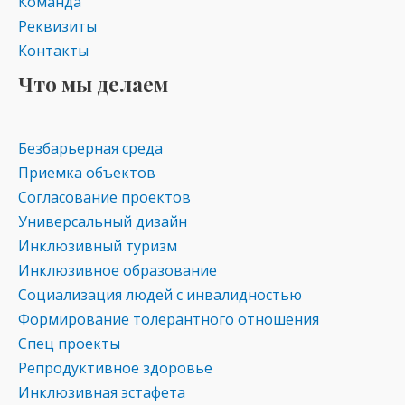
Команда
Реквизиты
Контакты
Что мы делаем
Безбарьерная среда
Приемка объектов
Согласование проектов
Универсальный дизайн
Инклюзивный туризм
Инклюзивное образование
Социализация людей с инвалидностью
Формирование толерантного отношения
Спец проекты
Репродуктивное здоровье
Инклюзивная эстафета