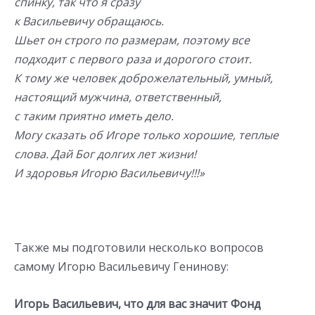
спинку, так что я сразу
к Васильевичу обращаюсь.
Шьет он строго по размерам, поэтому все
подходит с первого раза и дорогого стоит.
К тому же человек доброжелательный, умный,
настоящий мужчина, ответственный,
с таким приятно иметь дело.
Могу сказать об Игоре только хорошие, теплые
слова. Дай Бог долгих лет жизни!
И здоровья Игорю Васильевичу!!!»
Также мы подготовили несколько вопросов
самому Игорю Васильевичу Генинову:
Игорь Васильевич, что для вас значит Фонд