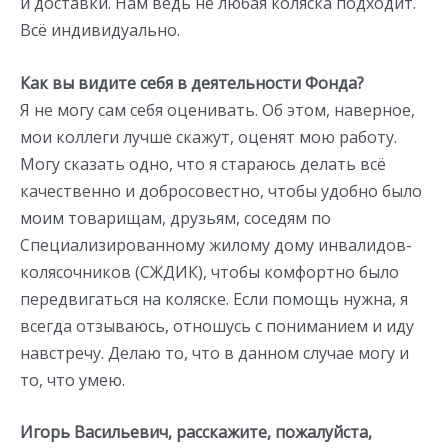
и доставки. Нам ведь не любая коляска подходит.
Всё индивидуально.
Как вы видите себя в деятельности Фонда?
Я не могу сам себя оценивать. Об этом, наверное,
мои коллеги лучше скажут, оценят мою работу.
Могу сказать одно, что я стараюсь делать всё
качественно и добросовестно, чтобы удобно было
моим товарищам, друзьям, соседям по
Специализированному жилому дому инвалидов-
колясочников (СЖДИК), чтобы комфортно было
передвигаться на коляске. Если помощь нужна, я
всегда отзываюсь, отношусь с пониманием и иду
навстречу. Делаю то, что в данном случае могу и
то, что умею.
Игорь Васильевич, расскажите, пожалуйста,