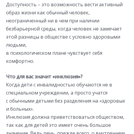
Доступность – это возможность вести активный
образ жизни как обычный человек,
неограниченный ни в чем при наличии
безбарьерной среды, когда человек не замечает
этой разницы в обществе с условно здоровыми
людьми,
в психологическом плане чувствует себя
комфортно.
Что для вас значит «инклюзия»?
Когда дети с инвалидностью обучаются не в
специальном учреждении, а просто учатся
с обычными детьми без разделения на «здоровых
и больных».
Инклюзия должна приветствоваться обществом,
так как для детей это имеет очень большое
значение. Ведь речь, прежде всего, о внутреннем