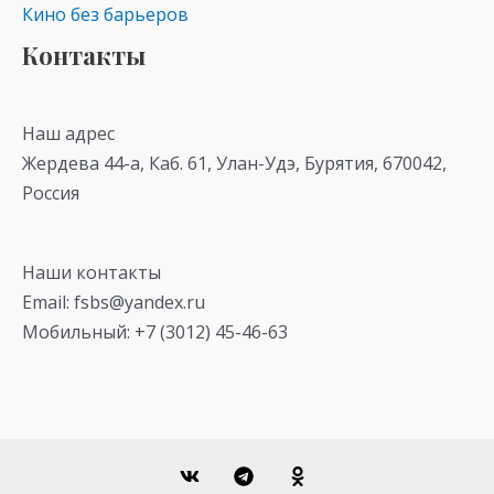
Кино без барьеров
Контакты
Наш адрес
Жердева 44-а, Каб. 61, Улан-Удэ, Бурятия, 670042,
Россия
Наши контакты
Email: fsbs@yandex.ru
Мобильный: +7 (3012) 45-46-63