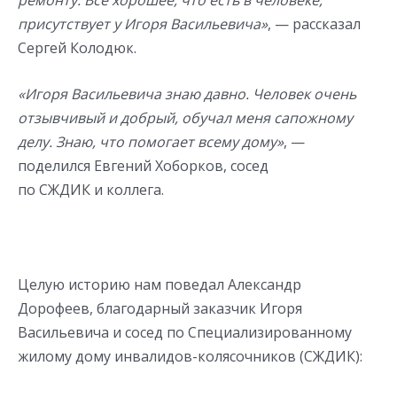
присутствует у Игоря Васильевича»
, — рассказал
Сергей Колодюк.
«Игоря Васильевича знаю давно. Человек очень
отзывчивый и добрый, обучал меня сапожному
делу. Знаю, что помогает всему дому»
, —
поделился Евгений Хоборков, сосед
по СЖДИК и коллега.
Целую историю нам поведал Александр
Дорофеев, благодарный заказчик Игоря
Васильевича и сосед по Специализированному
жилому дому инвалидов-колясочников (СЖДИК):