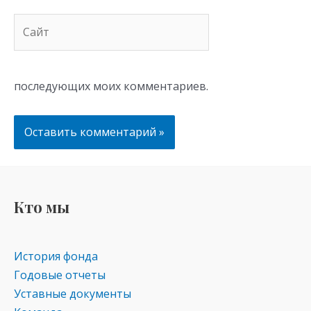
Сайт
последующих моих комментариев.
Кто мы
История фонда
Годовые отчеты
Уставные документы