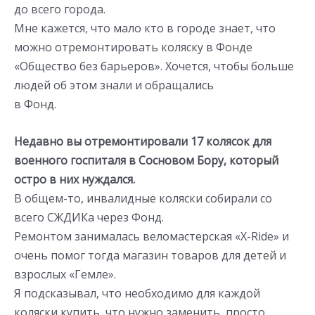
до всего города.
Мне кажется, что мало кто в городе знает, что
можно отремонтировать коляску в Фонде
«Общество без барьеров». Хочется, чтобы больше
людей об этом знали и обращались
в Фонд.
Недавно вы отремонтировали 17 колясок для
военного госпиталя в Сосновом Бору, который
остро в них нуждался.
В общем-то, инвалидные коляски собирали со
всего СЖДИКа через Фонд.
Ремонтом занималась веломастерская «Х-Ride» и
очень помог тогда магазин товаров для детей и
взрослых «Гемле».
Я подсказывал, что необходимо для каждой
коляски купить, что нужно заменить, просто