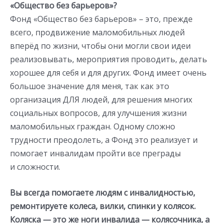
«Общество без барьеров»?
Фонд «Общество без барьеров» – это, прежде
всего, продвижение маломобильных людей
вперёд по жизни, чтобы они могли свои идеи
реализовывать, мероприятия проводить, делать
хорошее для себя и для других. Фонд имеет очень
большое значение для меня, так как это
организация ДЛЯ людей, для решения многих
социальных вопросов, для улучшения жизни
маломобильных граждан. Одному сложно
трудности преодолеть, а Фонд это реализует и
помогает инвалидам пройти все преграды
и сложности.
Вы всегда помогаете людям с инвалидностью,
ремонтируете колеса, вилки, спинки у колясок.
Коляска — это же ноги инвалида — колясочника, а