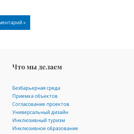
Что мы делаем
Безбарьерная среда
Приемка объектов
Согласование проектов
Универсальный дизайн
Инклюзивный туризм
Инклюзивное образование