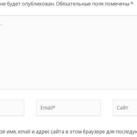
 не будет опубликован.
Обязательные поля помечены
*
Email*
Сайт
ё имя, email и адрес сайта в этом браузере для послед