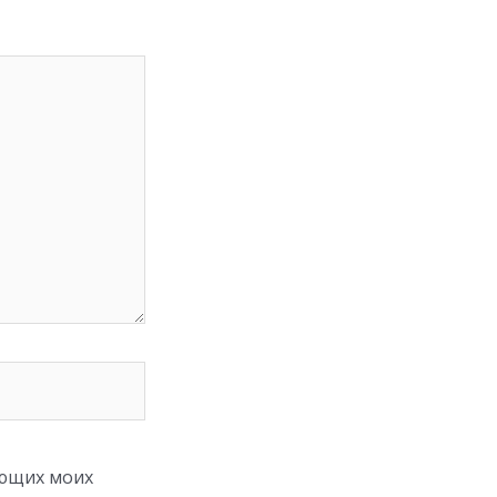
ующих моих