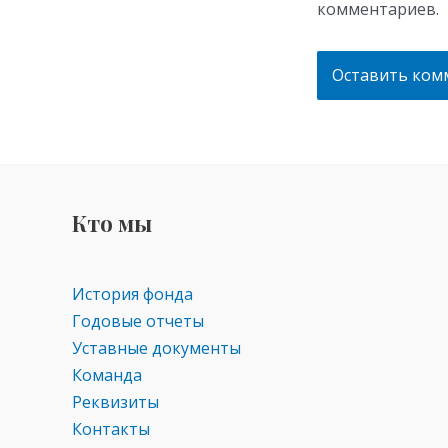
комментариев.
Кто мы
История фонда
Годовые отчеты
Уставные документы
Команда
Реквизиты
Контакты