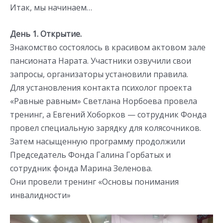
Итак, мы начинаем…
День 1. Открытие.
Знакомство состоялось в красивом актовом зале
пансионата Нарата. Участники озвучили свои
запросы, организаторы установили правила.
Для установления контакта психолог проекта
«Равные равным» Светлана Норбоева провела
тренинг, а Евгений Хоборков — сотрудник Фонда
провел специальную зарядку для колясочников.
Затем насыщенную программу продолжили
Председатель Фонда Галина Горбатых и
сотрудник фонда Марина Зеленова.
Они провели тренинг «Основы понимания
инвалидности»