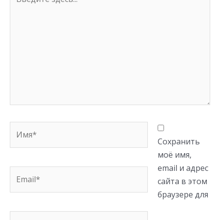
здесь...
Имя*
Сохранить
моё имя,
email и адрес
Email*
сайта в этом
браузере для
Сайт