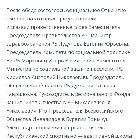
После обеда состоялось официальное Открытие
Сборов, на которых присутствовали
и сказали приветственные слова Заместитель
Председателя Правительства РБ- министр
здравоохранения РБ Лудупова Евгения Юрьевна,
Председатель Комитета по социальной политике
НХ РБ Марковец Игорь Васильевич, Заместитель
Министра по социальной защите населения РБ
Кириллов Анатолий Николаевич, Председатель
Общественной палаты РБ Думнова Татьяна
Гавриловна, Руководитель регионального Фонда
Защитников Отчества в РБ Михалев Илья
Николаевич, И.о. Председателя Всероссийского
Общества Инвалидов в Бурятии Ефимчук
Александр Георгиевич и представитель
Республиканской спортивно — адаптивной школы