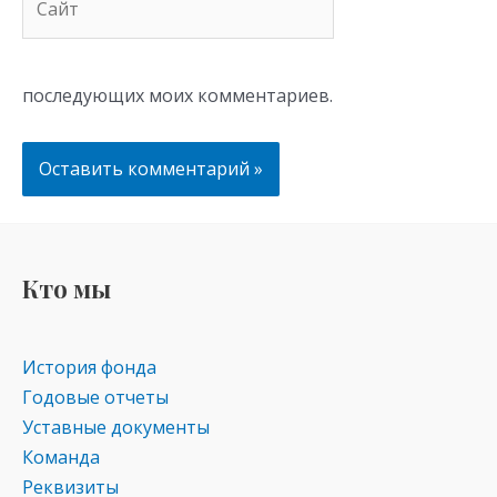
последующих моих комментариев.
Кто мы
История фонда
Годовые отчеты
Уставные документы
Команда
Реквизиты