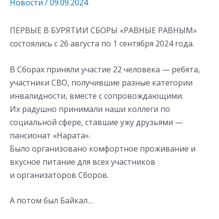
Новости
/
09.09.2024
ПЕРВЫЕ В БУРЯТИИ СБОРЫ «РАВНЫЕ РАВНЫМ»
состоялись с 26 августа по 1 сентября 2024 года.
В Сборах приняли участие 22 человека — ребята,
участники СВО, получившие разные категории
инвалидности, вместе с сопровождающими.
Их радушно принимали наши коллеги по
социальной сфере, ставшие ужу друзьями —
пансионат «Нарата».
Было организовано комфортное проживание и
вкусное питание для всех участников
и организаторов Сборов.
А потом был Байкал…