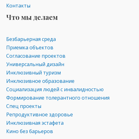
Контакты
Что мы делаем
Безбарьерная среда
Приемка объектов
Согласование проектов
Универсальный дизайн
Инклюзивный туризм
Инклюзивное образование
Социализация людей с инвалидностью
Формирование толерантного отношения
Спец проекты
Репродуктивное здоровье
Инклюзивная эстафета
Кино без барьеров