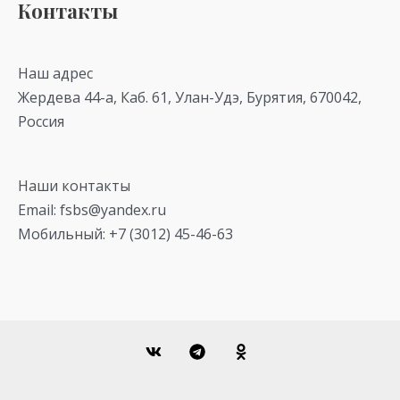
Контакты
Наш адрес
Жердева 44-а, Каб. 61, Улан-Удэ, Бурятия, 670042,
Россия
Наши контакты
Email: fsbs@yandex.ru
Мобильный: +7 (3012) 45-46-63