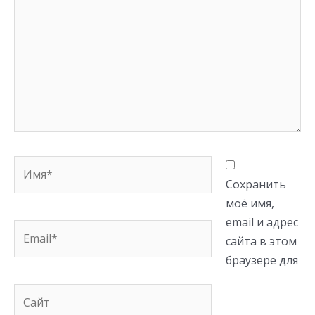
Имя*
Сохранить
моё имя,
email и адрес
Email*
сайта в этом
браузере для
Сайт