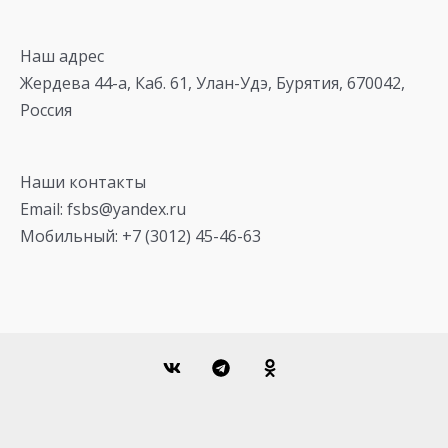
Наш адрес
Жердева 44-а, Каб. 61, Улан-Удэ, Бурятия, 670042,
Россия
Наши контакты
Email: fsbs@yandex.ru
Мобильный: +7 (3012) 45-46-63