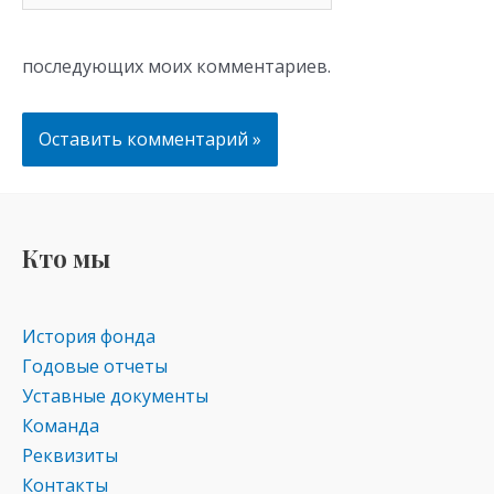
последующих моих комментариев.
Кто мы
История фонда
Годовые отчеты
Уставные документы
Команда
Реквизиты
Контакты