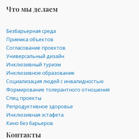
Что мы делаем
Безбарьерная среда
Приемка объектов
Согласование проектов
Универсальный дизайн
Инклюзивный туризм
Инклюзивное образование
Социализация людей с инвалидностью
Формирование толерантного отношения
Спец проекты
Репродуктивное здоровье
Инклюзивная эстафета
Кино без барьеров
Контакты