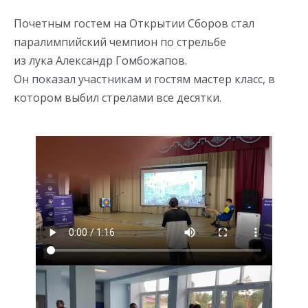
Почетным гостем на Открытии Сборов стал
паралимпийский чемпион по стрельбе
из лука Александр Гомбожапов.
Он показал участникам и гостям мастер класс, в
котором выбил стрелами все десятки.