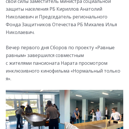
свои силы заместитель министра социальной
защиты населения РБ Кириллов Анатолий
Николаевич и Председатель регионального
Фонда Защитников Отечества РБ Михалев Илья
Николаевич.
Вечер первого дня Сборов по проекту «Равные
равным» завершился совместным
с жителями пансионата Нарата просмотром
инклюзивного кинофильма «Нормальный только
я».