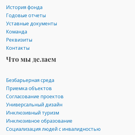
История фонда
Годовые отчеты
Уставные документы
Команда
Реквизиты
Контакты
Что мы делаем
Безбарьерная среда
Приемка объектов
Согласование проектов
Универсальный дизайн
Инклюзивный туризм
Инклюзивное образование
Социализация людей с инвалидностью