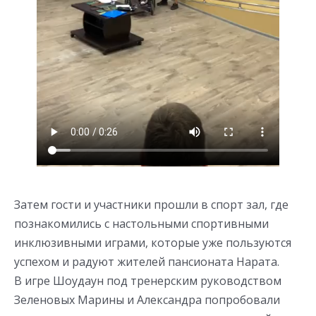
Затем гости и участники прошли в спорт зал, где
познакомились с настольными спортивными
инклюзивными играми, которые уже пользуются
успехом и радуют жителей пансионата Нарата.
В игре Шоудаун под тренерским руководством
Зеленовых Марины и Александра попробовали