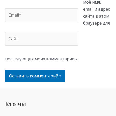
моё имя,
email и адрес
Email*
сайта в этом
браузере для
Сайт
последующих моих комментариев.
Кто мы