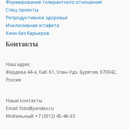
Формирование толерантного отношения
Спец проекты
Репродуктивное здоровье
Инклюзивная эстафета
Кино без барьеров
Контакты
Наш адрес
Жердева 44-а, Каб. 61, Улан-Удэ, Бурятия, 670042,
Россия
Наши контакты
Email: fsbs@yandex.ru
Мобильный: +7 (3012) 45-46-63