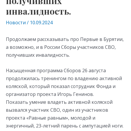
получивших
инвалидность.
Новости
/
10.09.2024
Продолжаем рассказывать про Первые в Бурятии,
а возможно, и в России Сборы участников СВО,
получивших инвалидность.
Насыщенная программа Сборов 26 августа
продолжилась тренингом по владению активной
коляской, который показал сотрудник Фонда и
организатор проекта Игорь Генинов.
Показать умение владеть активной коляской
вызвался участник СВО, один из участников
проекта «Равные равным», молодой и
энергичный, 23-летний парень с ампутацией ноги.