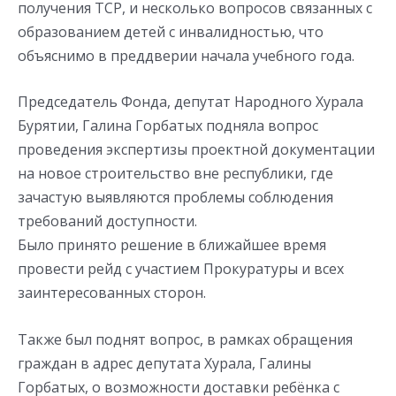
получения ТСР, и несколько вопросов связанных с
образованием детей с инвалидностью, что
объяснимо в преддверии начала учебного года.
Председатель Фонда, депутат Народного Хурала
Бурятии, Галина Горбатых подняла вопрос
проведения экспертизы проектной документации
на новое строительство вне республики, где
зачастую выявляются проблемы соблюдения
требований доступности.
Было принято решение в ближайшее время
провести рейд с участием Прокуратуры и всех
заинтересованных сторон.
Также был поднят вопрос, в рамках обращения
граждан в адрес депутата Хурала, Галины
Горбатых, о возможности доставки ребёнка с