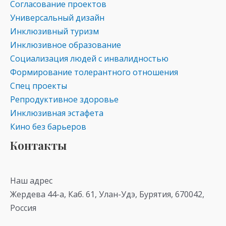
Согласование проектов
Универсальный дизайн
Инклюзивный туризм
Инклюзивное образование
Социализация людей с инвалидностью
Формирование толерантного отношения
Спец проекты
Репродуктивное здоровье
Инклюзивная эстафета
Кино без барьеров
Контакты
Наш адрес
Жердева 44-а, Каб. 61, Улан-Удэ, Бурятия, 670042,
Россия