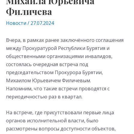
Михаила Юрьевича
Филичева
Новости
/
27.07.2024
Вчера, в рамках ранее заключённого соглашения
между Прокуратурой Республики Бурятия и
общественными организациями инвалидов,
состоялась очередная встреча под
председательством Прокурора Бурятии,
Михаилом Юрьевичем Филичевым.
Напомним, что такие встречи проводятся с
периодичностью раз в квартал.
На встрече, где присутствовали первые лица
органов исполнительной власти, было
рассмотрены вопросы доступности объектов,