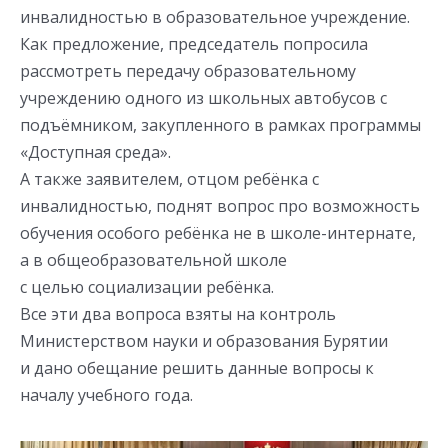
инвалидностью в образовательное учреждение.
Как предложение, председатель попросила
рассмотреть передачу образовательному
учреждению одного из школьных автобусов с
подъёмником, закупленного в рамках программы
«Доступная среда».
А также заявителем, отцом ребёнка с
инвалидностью, поднят вопрос про возможность
обучения особого ребёнка не в школе-интернате,
а в общеобразовательной школе
с целью социализации ребёнка.
Все эти два вопроса взяты на контроль
Министерством науки и образования Бурятии
и дано обещание решить данные вопросы к
началу учебного года.