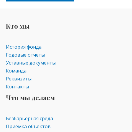
Кто мы
История фонда
Годовые отчеты
Уставные документы
Команда
Реквизиты
Контакты
Что мы делаем
Безбарьерная среда
Приемка объектов