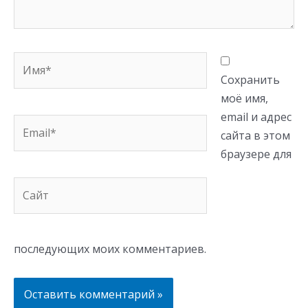
Имя*
Сохранить
моё имя,
email и адрес
Email*
сайта в этом
браузере для
Сайт
последующих моих комментариев.