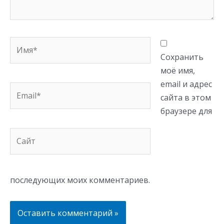
Имя*
Сохранить
моё имя,
email и адрес
Email*
сайта в этом
браузере для
Сайт
последующих моих комментариев.