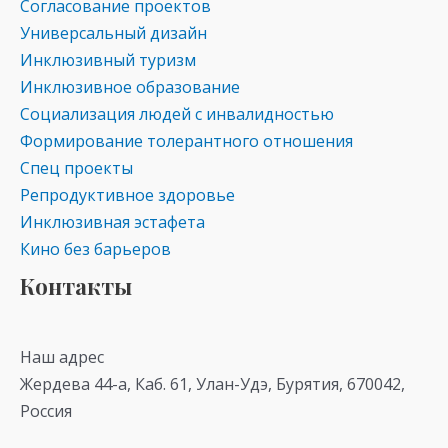
Согласование проектов
Универсальный дизайн
Инклюзивный туризм
Инклюзивное образование
Социализация людей с инвалидностью
Формирование толерантного отношения
Спец проекты
Репродуктивное здоровье
Инклюзивная эстафета
Кино без барьеров
Контакты
Наш адрес
Жердева 44-а, Каб. 61, Улан-Удэ, Бурятия, 670042,
Россия