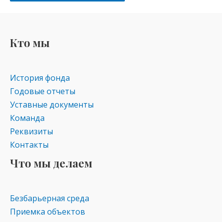
Кто мы
История фонда
Годовые отчеты
Уставные документы
Команда
Реквизиты
Контакты
Что мы делаем
Безбарьерная среда
Приемка объектов