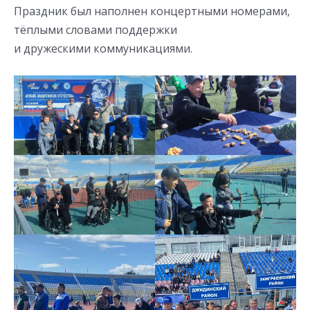
Праздник был наполнен концертными номерами,
тёплыми словами поддержки
и дружескими коммуникациями.