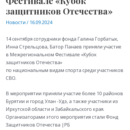
Фестивале «Кубок
защитников Отечества»
Новости
/
16.09.2024
14 сентября сотрудники фонда Галина Горбатых,
Инна Стрельцова, Батор Панаев приняли участие
в Межрегиональном Фестивале «Кубок
защитников Отечества»
по национальным видам спорта среди участников
СВО.
В мероприятии приняли участие более 10 районов
Бурятии и город Улан -Удэ, а также участники из
Иркутской области и Забайкальского края.
Организаторами этого мероприятия стали Фонд
Защитников Отечества |РБ