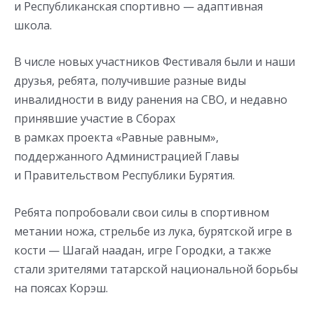
и Республиканская спортивно — адаптивная
школа.
В числе новых участников Фестиваля были и наши
друзья, ребята, получившие разные виды
инвалидности в виду ранения на СВО, и недавно
принявшие участие в Сборах
в рамках проекта «Равные равным»,
поддержанного Администрацией Главы
и Правительством Республики Бурятия.
Ребята попробовали свои силы в спортивном
метании ножа, стрельбе из лука, бурятской игре в
кости — Шагай наадан, игре Городки, а также
стали зрителями татарской национальной борьбы
на поясах Корэш.