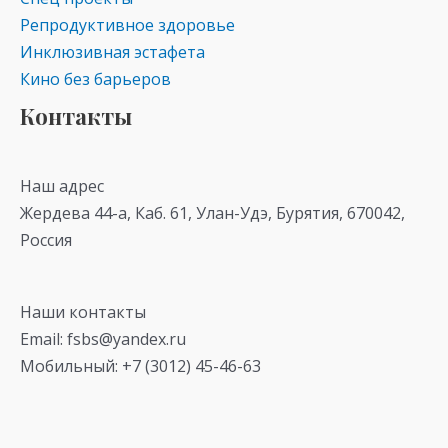
Репродуктивное здоровье
Инклюзивная эстафета
Кино без барьеров
Контакты
Наш адрес
Жердева 44-а, Каб. 61, Улан-Удэ, Бурятия, 670042,
Россия
Наши контакты
Email: fsbs@yandex.ru
Мобильный: +7 (3012) 45-46-63