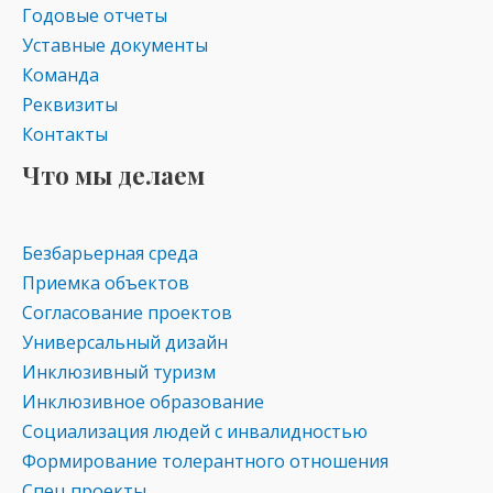
Годовые отчеты
Уставные документы
Команда
Реквизиты
Контакты
Что мы делаем
Безбарьерная среда
Приемка объектов
Согласование проектов
Универсальный дизайн
Инклюзивный туризм
Инклюзивное образование
Социализация людей с инвалидностью
Формирование толерантного отношения
Спец проекты