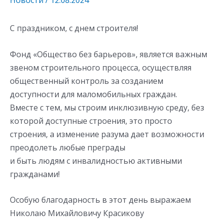
Новости
/
12.08.2024
С праздником, с днем строителя!
Фонд «Общество без барьеров», является важным
звеном строительного процесса, осуществляя
общественный контроль за созданием
доступности для маломобильных граждан.
Вместе с тем, мы строим инклюзивную среду, без
которой доступные строения, это просто
строения, а изменение разума дает возможности
преодолеть любые преграды
и быть людям с инвалидностью активными
гражданами!
Особую благодарность в этот день выражаем
Николаю Михайловичу Красикову