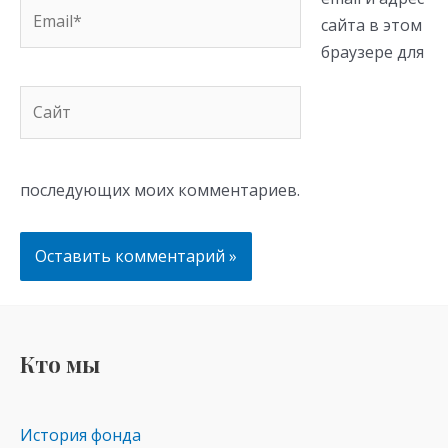
Email*
сайта в этом
браузере для
Сайт
последующих моих комментариев.
Кто мы
История фонда