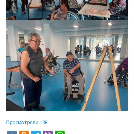
Просмотрели
138