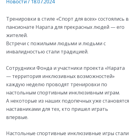
Новости
/
18.07.2024
Тренировки в стиле «Спорт для всех» состоялись в
пансионате Нарата для прекрасных людей — его
жителей.
Встречи с пожилыми людьми и людьми с
инвалидностью стали традицией.
Сотрудники Фонда и участники проекта «Нарата
— территория инклюзивных возможностей»
каждую неделю проводят тренировки по
настольным спортивным инклюзивным играм.
А некоторые из наших подопечных уже становятся
наставниками для тех, кто пришел играть
впервые.
Настольные спортивные инклюзивные игры стали