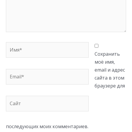
Имя*
Сохранить
моё имя,
email и адрес
Email*
сайта в этом
браузере для
Сайт
последующих моих комментариев.