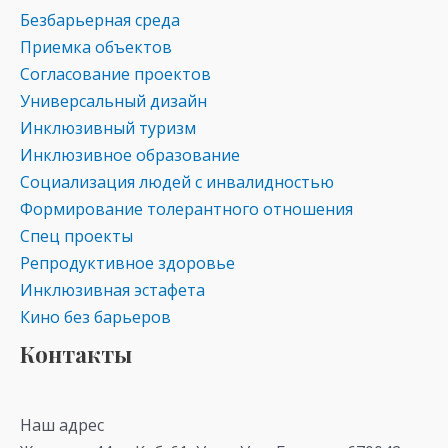
Безбарьерная среда
Приемка объектов
Согласование проектов
Универсальный дизайн
Инклюзивный туризм
Инклюзивное образование
Социализация людей с инвалидностью
Формирование толерантного отношения
Спец проекты
Репродуктивное здоровье
Инклюзивная эстафета
Кино без барьеров
Контакты
Наш адрес