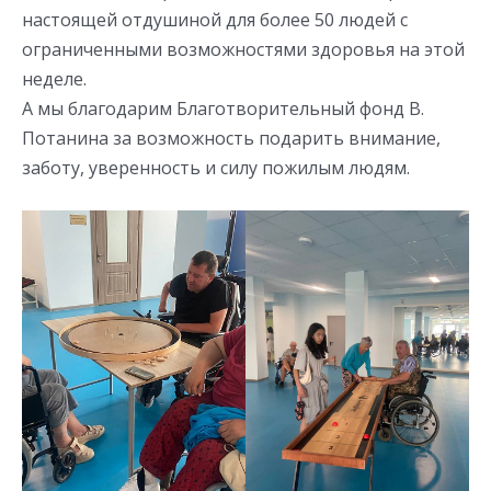
настоящей отдушиной для более 50 людей с
ограниченными возможностями здоровья на этой
неделе.
А мы благодарим Благотворительный фонд В.
Потанина за возможность подарить внимание,
заботу, уверенность и силу пожилым людям.