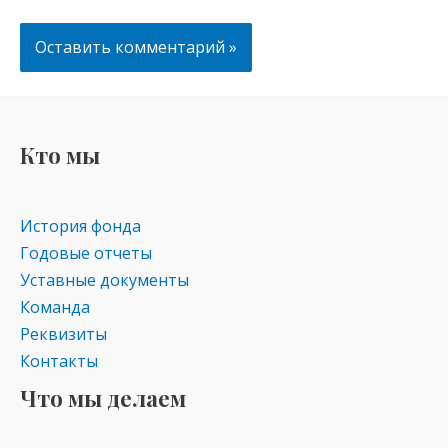
Кто мы
История фонда
Годовые отчеты
Уставные документы
Команда
Реквизиты
Контакты
Что мы делаем