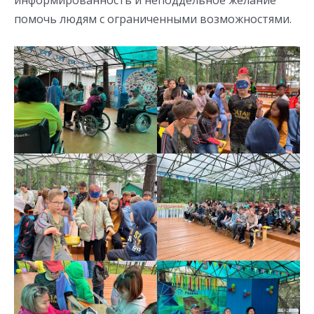
помочь людям с ограниченными возможностями.