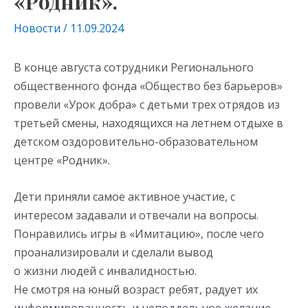
«Родник».
Новости
/
11.09.2024
В конце августа сотрудники Регионального
общественного фонда «Общество без барьеров»
провели «Урок добра» с детьми трех отрядов из
третьей смены, находящихся на летнем отдыхе в
детском оздоровительно-образовательном
центре «Родник».
Дети приняли самое активное участие, с
интересом задавали и отвечали на вопросы.
Понравились игры в «Имитацию», после чего
проанализировали и сделали вывод
о жизни людей с инвалидностью.
Не смотря на юный возраст ребят, радует их
информированность и неподдельное желание