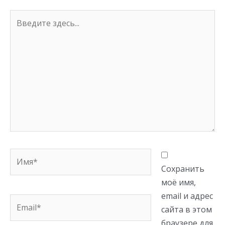
Введите
здесь...
Имя*
Сохранить
моё имя,
email и адрес
Email*
сайта в этом
браузере для