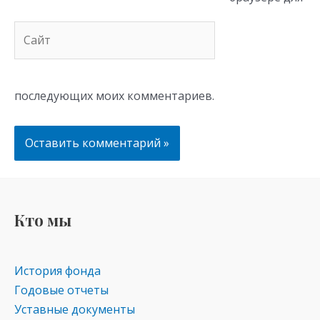
Сайт
последующих моих комментариев.
Кто мы
История фонда
Годовые отчеты
Уставные документы