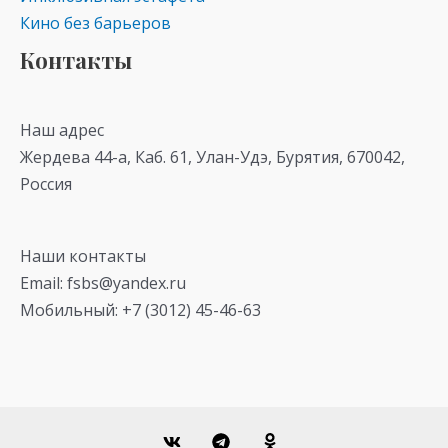
Кино без барьеров
Контакты
Наш адрес
Жердева 44-а, Каб. 61, Улан-Удэ, Бурятия, 670042,
Россия
Наши контакты
Email: fsbs@yandex.ru
Мобильный: +7 (3012) 45-46-63