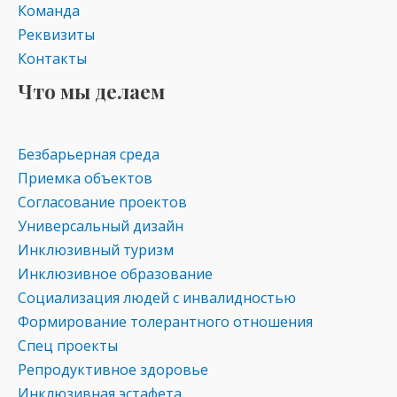
Команда
Реквизиты
Контакты
Что мы делаем
Безбарьерная среда
Приемка объектов
Согласование проектов
Универсальный дизайн
Инклюзивный туризм
Инклюзивное образование
Социализация людей с инвалидностью
Формирование толерантного отношения
Спец проекты
Репродуктивное здоровье
Инклюзивная эстафета