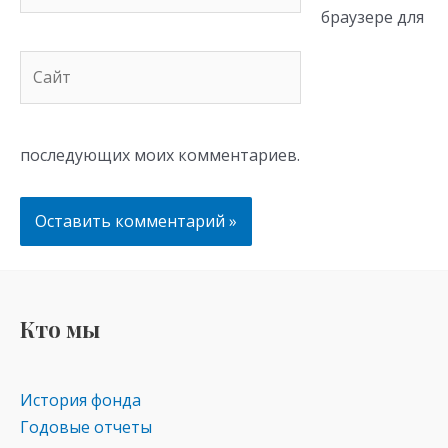
браузере для
Сайт
последующих моих комментариев.
Кто мы
История фонда
Годовые отчеты