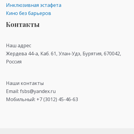
Инклюзивная эстафета
Кино без барьеров
Контакты
Наш адрес
Жердева 44-а, Каб. 61, Улан-Удэ, Бурятия, 670042,
Россия
Наши контакты
Email: fsbs@yandex.ru
Мобильный: +7 (3012) 45-46-63