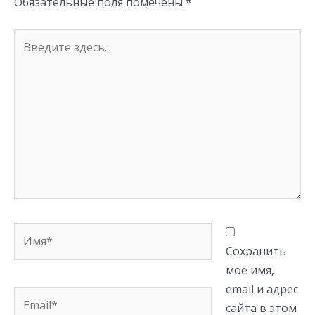
Обязательные поля помечены
*
Введите
здесь...
Имя*
Сохранить
моё имя,
email и адрес
Email*
сайта в этом