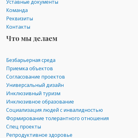
Уставные документы
Команда
Реквизиты
Контакты
Что мы делаем
Безбарьерная среда
Приемка объектов
Согласование проектов
Универсальный дизайн
Инклюзивный туризм
Инклюзивное образование
Социализация людей с инвалидностью
Формирование толерантного отношения
Спец проекты
Репродуктивное здоровье