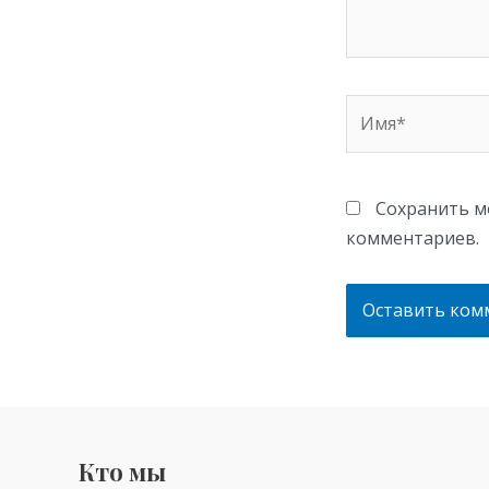
Имя*
Сохранить мо
комментариев.
Кто мы