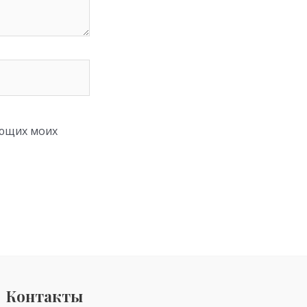
ующих моих
Контакты