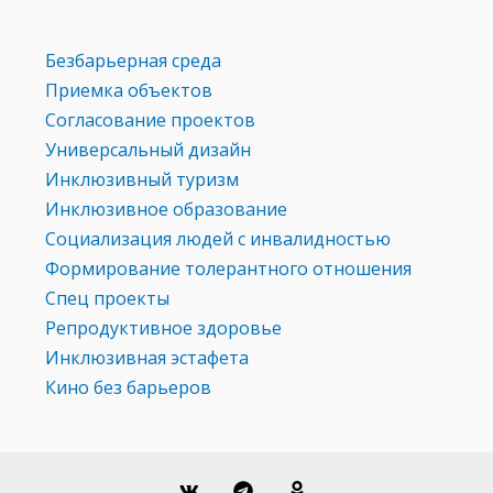
Безбарьерная среда
Приемка объектов
Согласование проектов
Универсальный дизайн
Инклюзивный туризм
Инклюзивное образование
Социализация людей с инвалидностью
Формирование толерантного отношения
Спец проекты
Репродуктивное здоровье
Инклюзивная эстафета
Кино без барьеров