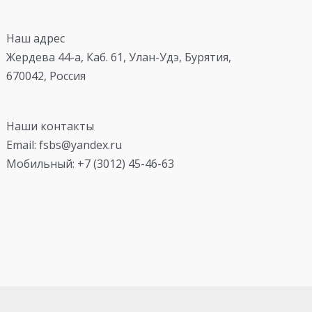
Наш адрес
Жердева 44-а, Каб. 61, Улан-Удэ, Бурятия,
670042, Россия
Наши контакты
Email: fsbs@yandex.ru
Мобильный: +7 (3012) 45-46-63