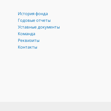
История фонда
Годовые отчеты
Уставные документы
Команда
Реквизиты
Контакты