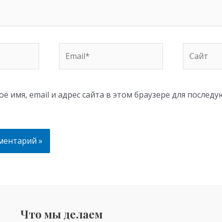
Email*
Сайт
ё имя, email и адрес сайта в этом браузере для послед
Что мы делаем