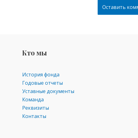
Кто мы
История фонда
Годовые отчеты
Уставные документы
Команда
Реквизиты
Контакты