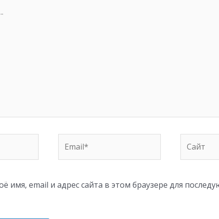
Email*
Сайт
ё имя, email и адрес сайта в этом браузере для послед