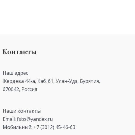
Контакты
Наш адрес
Жердева 44-а, Каб. 61, Улан-Удэ, Бурятия,
670042, Россия
Наши контакты
Email: fsbs@yandex.ru
Мобильный: +7 (3012) 45-46-63