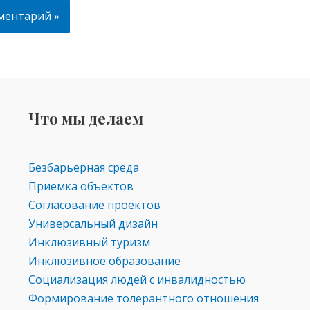
Что мы делаем
Безбарьерная среда
Приемка объектов
Согласование проектов
Универсальный дизайн
Инклюзивный туризм
Инклюзивное образование
Социализация людей с инвалидностью
Формирование толерантного отношения