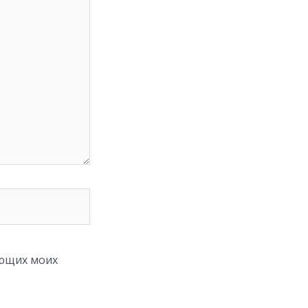
ующих моих