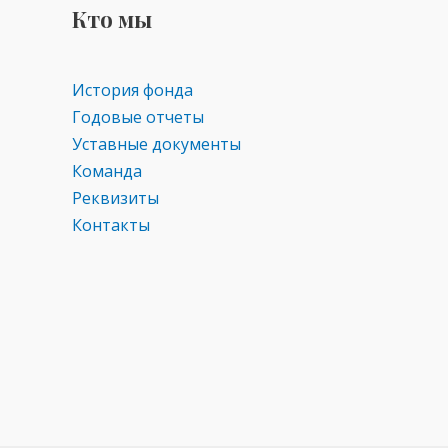
Кто мы
История фонда
Годовые отчеты
Уставные документы
Команда
Реквизиты
Контакты