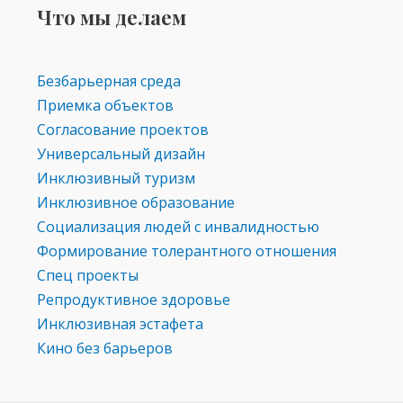
Что мы делаем
Безбарьерная среда
Приемка объектов
Согласование проектов
Универсальный дизайн
Инклюзивный туризм
Инклюзивное образование
Социализация людей с инвалидностью
Формирование толерантного отношения
Спец проекты
Репродуктивное здоровье
Инклюзивная эстафета
Кино без барьеров