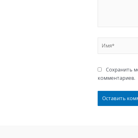
Имя*
Сохранить мо
комментариев.