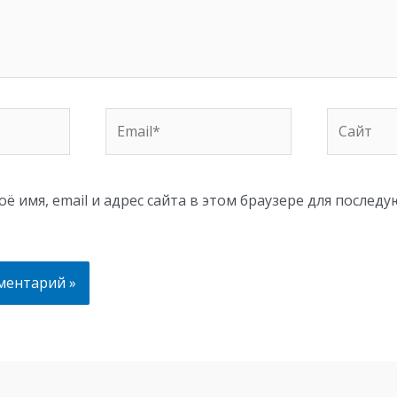
Email*
Сайт
ё имя, email и адрес сайта в этом браузере для послед