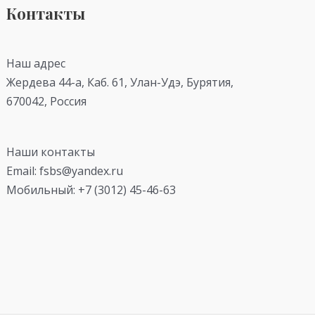
Контакты
Наш адрес
Жердева 44-а, Каб. 61, Улан-Удэ, Бурятия,
670042, Россия
Наши контакты
Email: fsbs@yandex.ru
Мобильный: +7 (3012) 45-46-63