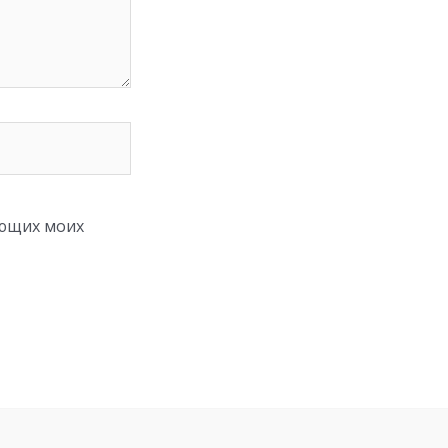
ующих моих