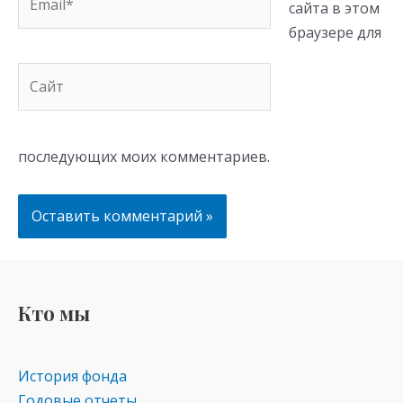
сайта в этом
браузере для
Сайт
последующих моих комментариев.
Кто мы
История фонда
Годовые отчеты