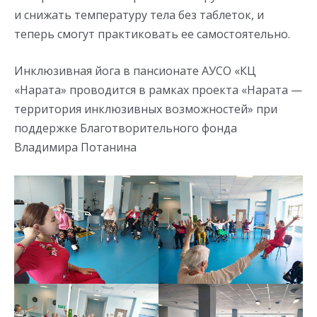
и снижать температуру тела без таблеток, и
теперь смогут практиковать ее самостоятельно.
Инклюзивная йога в пансионате АУСО «КЦ
«Нарата» проводится в рамках проекта «Нарата —
территория инклюзивных возможностей» при
поддержке Благотворительного фонда
Владимира Потанина