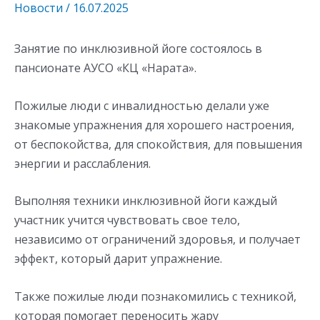
Новости
/
16.07.2025
Занятие по инклюзивной йоге состоялось в
пансионате АУСО «КЦ «Нарата».
Пожилые люди с инвалидностью делали уже
знакомые упражнения для хорошего настроения,
от беспокойства, для спокойствия, для повышения
энергии и расслабления.
Выполняя техники инклюзивной йоги каждый
участник учится чувствовать свое тело,
независимо от ограничений здоровья, и получает
эффект, который дарит упражнение.
Также пожилые люди познакомились с техникой,
которая помогает переносить жару