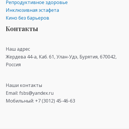
Репродуктивное здоровье
Инклюзивная эстафета
Кино без барьеров
Контакты
Наш адрес
Жердева 44-а, Каб. 61, Улан-Удэ, Бурятия, 670042,
Россия
Наши контакты
Email: fsbs@yandex.ru
Мобильный: +7 (3012) 45-46-63