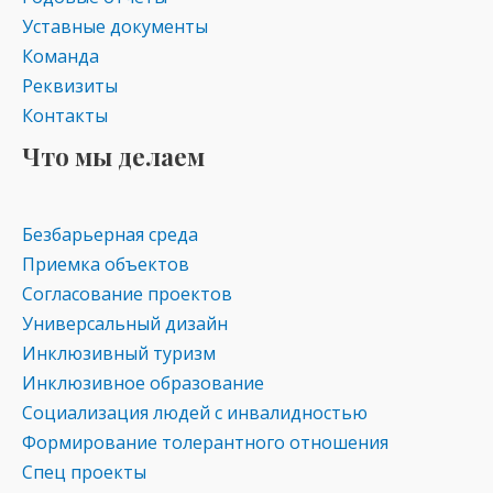
Уставные документы
Команда
Реквизиты
Контакты
Что мы делаем
Безбарьерная среда
Приемка объектов
Согласование проектов
Универсальный дизайн
Инклюзивный туризм
Инклюзивное образование
Социализация людей с инвалидностью
Формирование толерантного отношения
Спец проекты