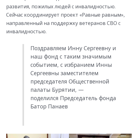
развития, пожилых людей с инвалидностью.
Сейчас координирует проект «Равные равным»,
направленный на поддержку ветеранов СВО с
инвалидностью.
Поздравляем Инну Сергеевну и
наш фонд с таким значимым
событием, с избранием Инны
Сергеевны заместителем
председателя Общественной
палаты Бурятии, —
поделился Председатель фонда
Батор Панаев