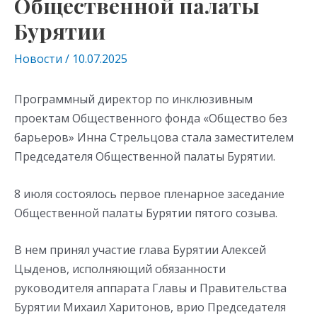
Общественной палаты
Бурятии
Новости
/
10.07.2025
Программный директор по инклюзивным
проектам Общественного фонда «Общество без
барьеров» Инна Стрельцова стала заместителем
Председателя Общественной палаты Бурятии.
8 июля состоялось первое пленарное заседание
Общественной палаты Бурятии пятого созыва.
В нем принял участие глава Бурятии Алексей
Цыденов, исполняющий обязанности
руководителя аппарата Главы и Правительства
Бурятии Михаил Харитонов, врио Председателя