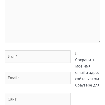
Имя*
Сохранить
моё имя,
email и адрес
Email*
сайта в этом
браузере для
Сайт