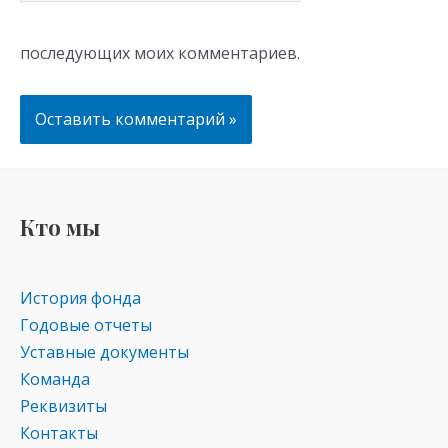
последующих моих комментариев.
Кто мы
История фонда
Годовые отчеты
Уставные документы
Команда
Реквизиты
Контакты