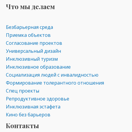
Что мы делаем
Безбарьерная среда
Приемка объектов
Согласование проектов
Универсальный дизайн
Инклюзивный туризм
Инклюзивное образование
Социализация людей с инвалидностью
Формирование толерантного отношения
Спец проекты
Репродуктивное здоровье
Инклюзивная эстафета
Кино без барьеров
Контакты