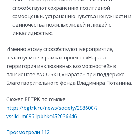
способствуют сохранению позитивной
самооценки, устранению чувства ненужности и
одиночества пожилых людей и людей с
инвалидностью.
Именно этому способствуют мероприятия,
реализуемые в рамках проекта «Нарата —
территория инклюзивных возможностей» в
пансионате АУСО «КЦ «Нарата» при поддержке
Благотворительного фонда Владимира Потанина.
Сюжет БГТРК по ссылке
https://bgtrk.ru/news/society/258600/?
ysclid=m6961pbhkc452036446
Просмотрели
112