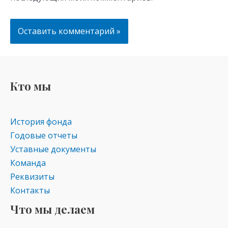
Кто мы
История фонда
Годовые отчеты
Уставные документы
Команда
Реквизиты
Контакты
Что мы делаем