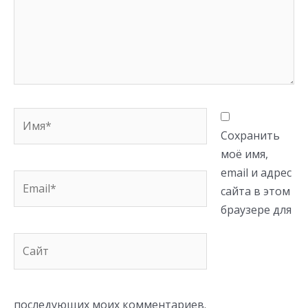
Имя*
Сохранить
моё имя,
email и адрес
Email*
сайта в этом
браузере для
Сайт
последующих моих комментариев.