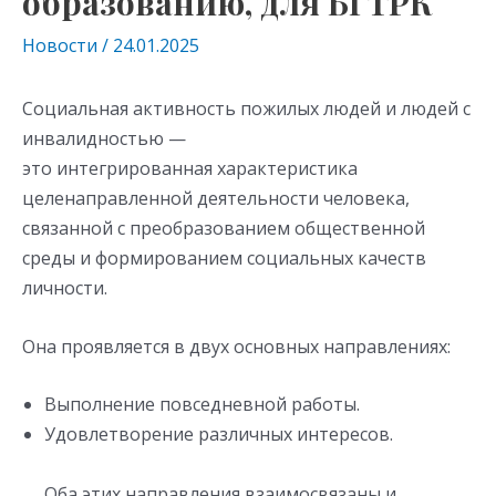
образованию, для БГТРК
Новости
/
24.01.2025
Социальная активность пожилых людей и людей с
инвалидностью —
это интегрированная характеристика
целенаправленной деятельности человека,
связанной с преобразованием общественной
среды и формированием социальных качеств
личности.
Она проявляется в двух основных направлениях:
Выполнение повседневной работы.
Удовлетворение различных интересов.
Оба этих направления взаимосвязаны и