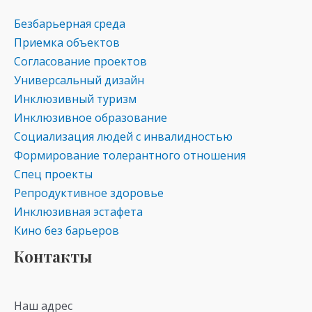
Безбарьерная среда
Приемка объектов
Согласование проектов
Универсальный дизайн
Инклюзивный туризм
Инклюзивное образование
Социализация людей с инвалидностью
Формирование толерантного отношения
Спец проекты
Репродуктивное здоровье
Инклюзивная эстафета
Кино без барьеров
Контакты
Наш адрес