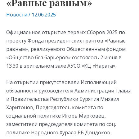
«Равные равным»
Новости
/
12.06.2025
Официальное открытие первых Сборов 2025 по
проекту Фонда президентских грантов «Равные
равным», реализуемого Общественным фондом
«Общество без барьеров» состоялось 2 июня в
13.30 в зрительном зале АУСО «КЦ «Нарата».
На открытии присутствовали Исполняющий
обязанности руководителя Администрации Главы
и Правительства Республики Бурятия Михаил
Харитонов, Председатель комитета по
социальной политике Игорь Марковец,
заместители председателя комитета по соц.
политике Народного Хурала РБ Дондоков