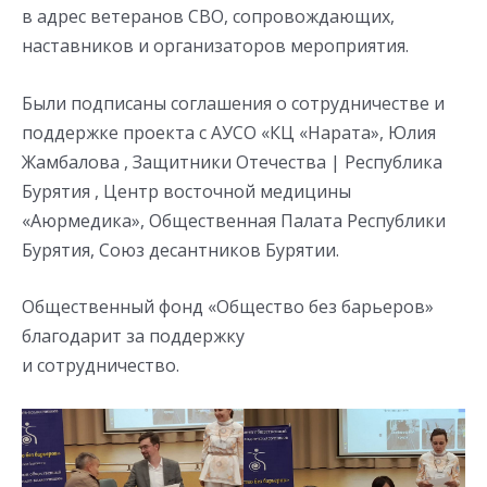
в адрес ветеранов СВО, сопровождающих,
наставников и организаторов мероприятия.
Были подписаны соглашения о сотрудничестве и
поддержке проекта с АУСО «КЦ «Нарата», Юлия
Жамбалова , Защитники Отечества | Республика
Бурятия , Центр восточной медицины
«Аюрмедика», Общественная Палата Республики
Бурятия, Союз десантников Бурятии.
Общественный фонд «Общество без барьеров»
благодарит за поддержку
и сотрудничество.