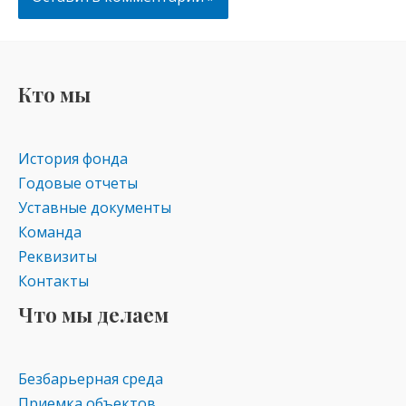
Кто мы
История фонда
Годовые отчеты
Уставные документы
Команда
Реквизиты
Контакты
Что мы делаем
Безбарьерная среда
Приемка объектов