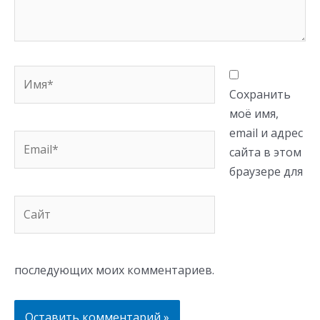
Имя*
Сохранить
моё имя,
email и адрес
Email*
сайта в этом
браузере для
Сайт
последующих моих комментариев.