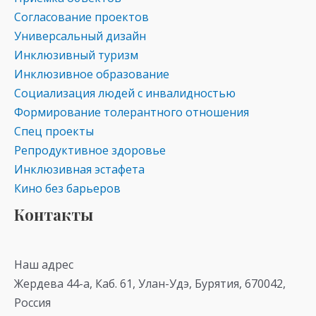
Согласование проектов
Универсальный дизайн
Инклюзивный туризм
Инклюзивное образование
Социализация людей с инвалидностью
Формирование толерантного отношения
Спец проекты
Репродуктивное здоровье
Инклюзивная эстафета
Кино без барьеров
Контакты
Наш адрес
Жердева 44-а, Каб. 61, Улан-Удэ, Бурятия, 670042,
Россия