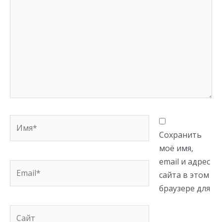
Имя*
Сохранить
моё имя,
email и адрес
Email*
сайта в этом
браузере для
Сайт