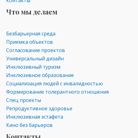
Контакты
Что мы делаем
Безбарьерная среда
Приемка объектов
Согласование проектов
Универсальный дизайн
Инклюзивный туризм
Инклюзивное образование
Социализация людей с инвалидностью
Формирование толерантного отношения
Спец проекты
Репродуктивное здоровье
Инклюзивная эстафета
Кино без барьеров
Контакты