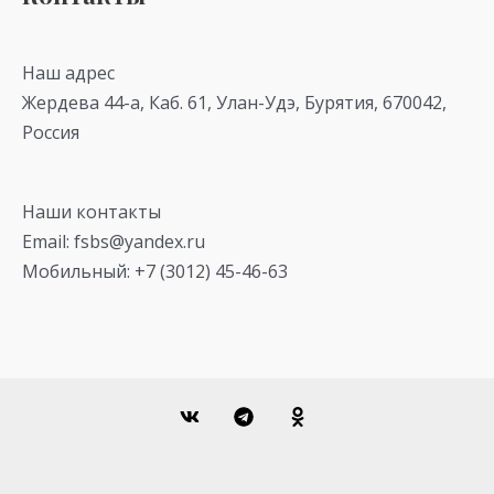
Наш адрес
Жердева 44-а, Каб. 61, Улан-Удэ, Бурятия, 670042,
Россия
Наши контакты
Email: fsbs@yandex.ru
Мобильный: +7 (3012) 45-46-63