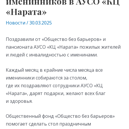
именинников в АУСО «КЦ
«Нарата»
Новости
/
30.03.2025
Поздравили от «Общество без барьеров» и
пансионата АУСО «КЦ «Нарата» пожилых жителей
и людей с инвалидностью с именинами.
Каждый месяц в крайние числа месяца все
именинники собираются за столом,
где их поздравляют сотрудники АУСО «КЦ
«Нарата», дарят подарки, желают всех благ
и здоровья.
Общественный фонд «Общество без барьеров»
помогает сделать стол праздничным