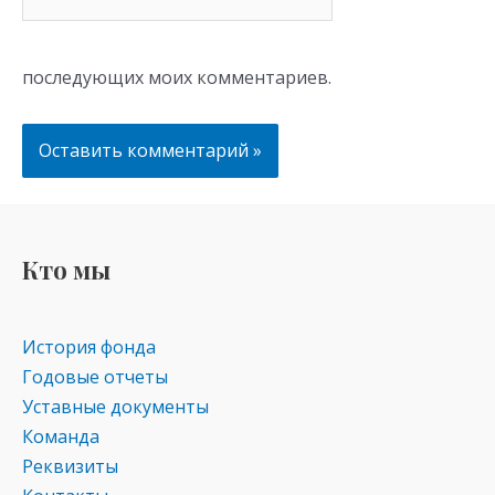
последующих моих комментариев.
Кто мы
История фонда
Годовые отчеты
Уставные документы
Команда
Реквизиты