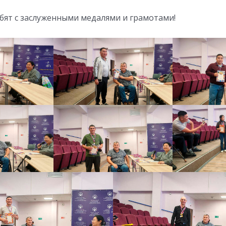
бят с заслуженными медалями и грамотами!