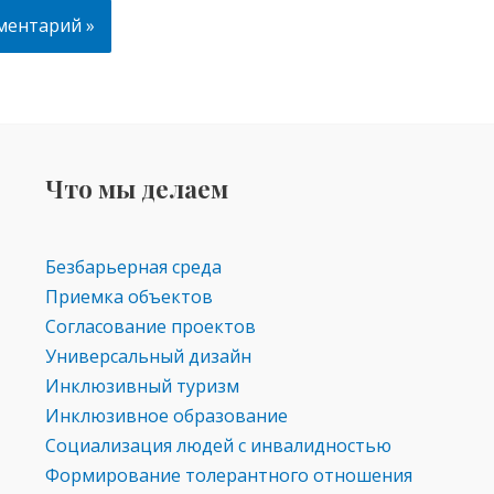
Что мы делаем
Безбарьерная среда
Приемка объектов
Согласование проектов
Универсальный дизайн
Инклюзивный туризм
Инклюзивное образование
Социализация людей с инвалидностью
Формирование толерантного отношения