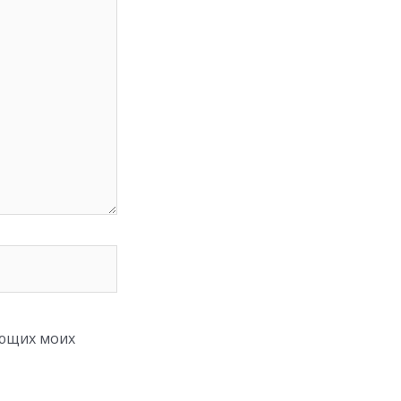
ующих моих