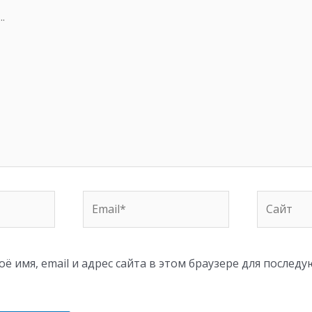
Email*
Сайт
ё имя, email и адрес сайта в этом браузере для послед