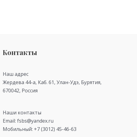
Контакты
Наш адрес
Жердева 44-а, Каб. 61, Улан-Удэ, Бурятия,
670042, Россия
Наши контакты
Email: fsbs@yandex.ru
Мобильный: +7 (3012) 45-46-63