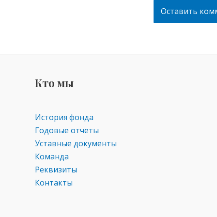
Кто мы
История фонда
Годовые отчеты
Уставные документы
Команда
Реквизиты
Контакты