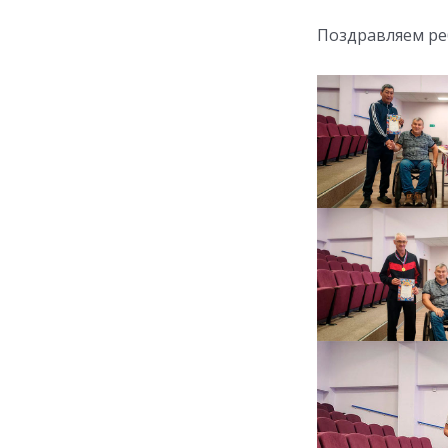
Поздравляем ре