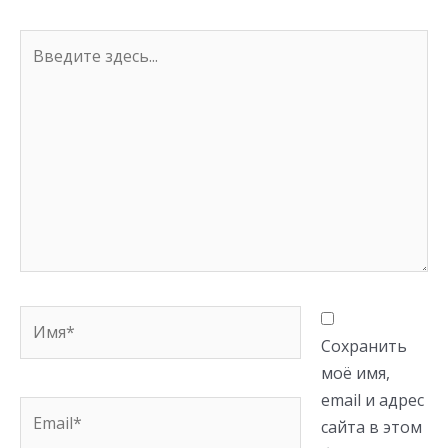
Введите
здесь...
Имя*
Сохранить
моё имя,
email и адрес
Email*
сайта в этом