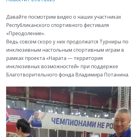
Давайте посмотрим видео о наших участниках
Республиканского спортивного фестиваля
«Преодоление».
Ведь совсем скоро у них продолжатся Турниры по
инклюзивным настольным спортивным играм в
рамках проекта «Нарата — территория
инклюзивных возможностей» при поддержке
Благотворительного фонда Владимира Потанина.