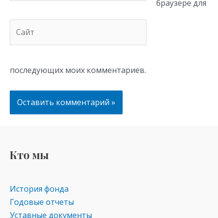
браузере для
Сайт
последующих моих комментариев.
Кто мы
История фонда
Годовые отчеты
Уставные документы