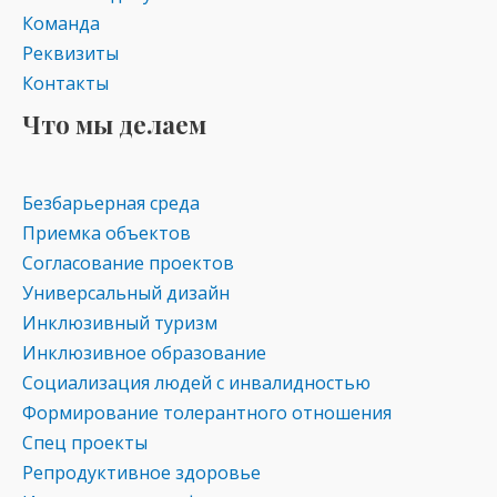
Команда
Реквизиты
Контакты
Что мы делаем
Безбарьерная среда
Приемка объектов
Согласование проектов
Универсальный дизайн
Инклюзивный туризм
Инклюзивное образование
Социализация людей с инвалидностью
Формирование толерантного отношения
Спец проекты
Репродуктивное здоровье