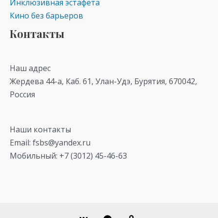
Инклюзивная эстафета
Кино без барьеров
Контакты
Наш адрес
Жердева 44-а, Каб. 61, Улан-Удэ, Бурятия, 670042,
Россия
Наши контакты
Email: fsbs@yandex.ru
Мобильный: +7 (3012) 45-46-63