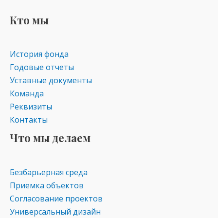
Кто мы
История фонда
Годовые отчеты
Уставные документы
Команда
Реквизиты
Контакты
Что мы делаем
Безбарьерная среда
Приемка объектов
Согласование проектов
Универсальный дизайн