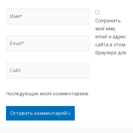
Имя*
Сохранить
моё имя,
email и адрес
Email*
сайта в этом
браузере для
Сайт
последующих моих комментариев.