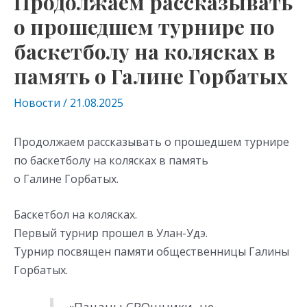
Продолжаем рассказывать
о прошедшем турнире по
баскетболу на колясках в
память о Галине Горбатых
Новости
/
21.08.2025
Продолжаем рассказывать о прошедшем турнире
по баскетболу на колясках в память
о Галине Горбатых.
Баскетбол на колясках.
Первый турнир прошел в Улан-Удэ.
Турнир посвящен памяти общественницы Галины
Горбатых.
«Пацаны СВОшники, не