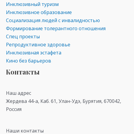
Инклюзивный туризм
Инклюзивное образование
Социализация людей с инвалидностью
Формирование толерантного отношения
Спец проекты
Репродуктивное здоровье
Инклюзивная эстафета
Кино без барьеров
Контакты
Наш адрес
Жердева 44-а, Каб. 61, Улан-Удэ, Бурятия, 670042,
Россия
Наши контакты