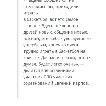
стеснялись бы, приходили
играть
в баскетбол, вот это самое
главное. Здесь всё хорошо,
друзей новых, общение новые,
всё найдете. Себя чувствуешь не
ущербным, конечно очень
трудно играть в баскетбол на
коляске. Для меня неожиданно я
думал, будет легко очень», —
делится впечатлениями
участник СВО участник
соревнований Евгений Карпов.