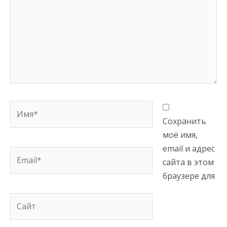
Имя*
Сохранить
моё имя,
email и адрес
Email*
сайта в этом
браузере для
Сайт