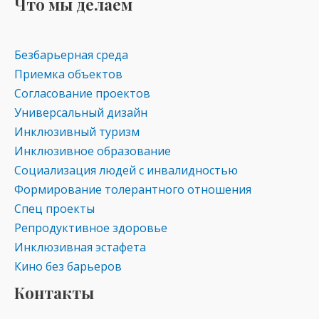
Что мы делаем
Безбарьерная среда
Приемка объектов
Согласование проектов
Универсальный дизайн
Инклюзивный туризм
Инклюзивное образование
Социализация людей с инвалидностью
Формирование толерантного отношения
Спец проекты
Репродуктивное здоровье
Инклюзивная эстафета
Кино без барьеров
Контакты