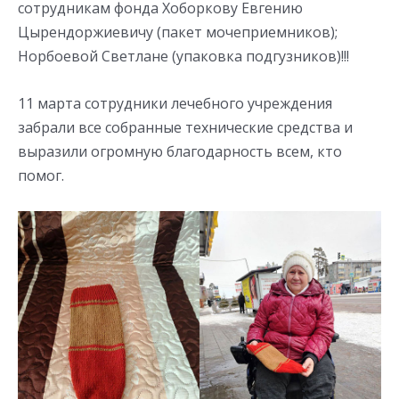
сотрудникам фонда Хоборкову Евгению
Цырендоржиевичу (пакет мочеприемников);
Норбоевой Светлане (упаковка подгузников)!!!
11 марта сотрудники лечебного учреждения
забрали все собранные технические средства и
выразили огромную благодарность всем, кто
помог.