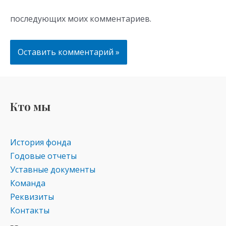
последующих моих комментариев.
Кто мы
История фонда
Годовые отчеты
Уставные документы
Команда
Реквизиты
Контакты