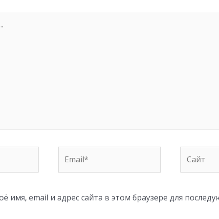
Email*
Сайт
ё имя, email и адрес сайта в этом браузере для послед