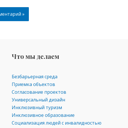
Что мы делаем
Безбарьерная среда
Приемка объектов
Согласование проектов
Универсальный дизайн
Инклюзивный туризм
Инклюзивное образование
Социализация людей с инвалидностью