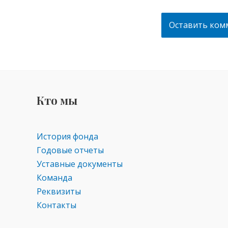
Кто мы
История фонда
Годовые отчеты
Уставные документы
Команда
Реквизиты
Контакты