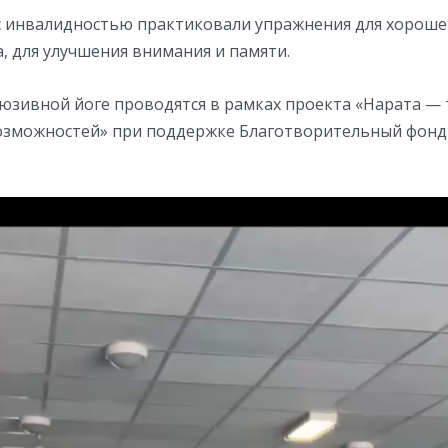
 инвалидностью практиковали упражнения для хорошег
а, для улучшения внимания и памяти.
люзивной йоге проводятся в рамках проекта «Нарата —
зможностей» при поддержке Благотворительный фонд