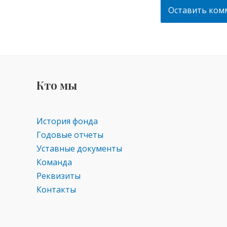
Кто мы
История фонда
Годовые отчеты
Уставные документы
Команда
Реквизиты
Контакты