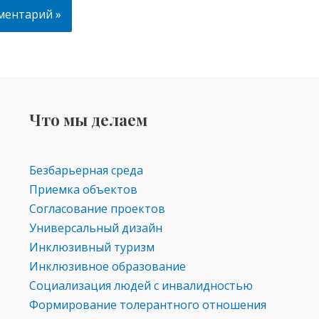
Что мы делаем
Безбарьерная среда
Приемка объектов
Согласование проектов
Универсальный дизайн
Инклюзивный туризм
Инклюзивное образование
Социализация людей с инвалидностью
Формирование толерантного отношения