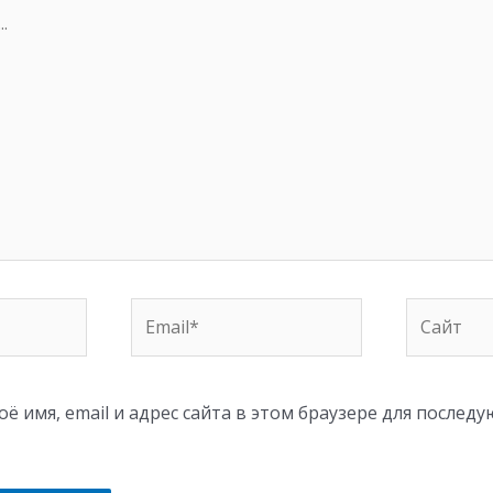
Email*
Сайт
ё имя, email и адрес сайта в этом браузере для послед