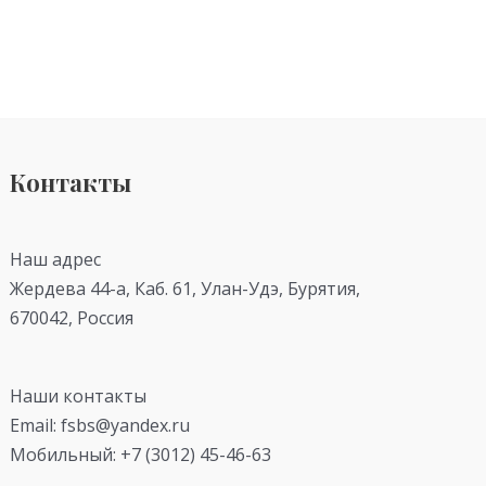
Контакты
Наш адрес
Жердева 44-а, Каб. 61, Улан-Удэ, Бурятия,
670042, Россия
Наши контакты
Email: fsbs@yandex.ru
Мобильный: +7 (3012) 45-46-63