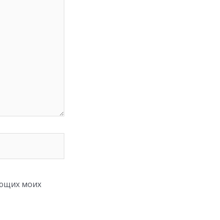
ующих моих