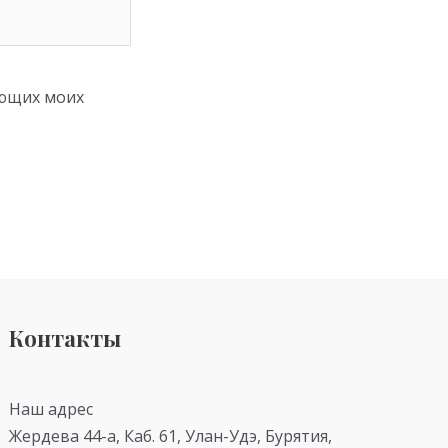
ующих моих
Контакты
Наш адрес
Жердева 44-а, Каб. 61, Улан-Удэ, Бурятия,