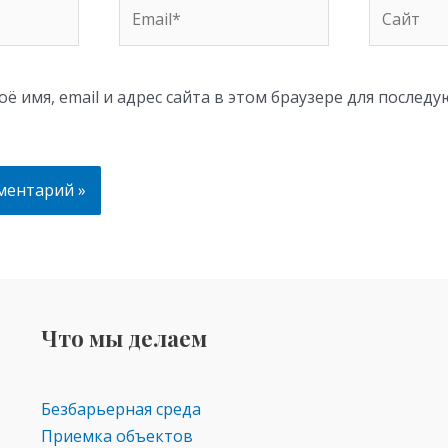
Email*
Сайт
ё имя, email и адрес сайта в этом браузере для послед
Что мы делаем
Безбарьерная среда
Приемка объектов