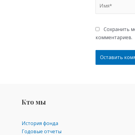
Имя*
Сохранить мо
комментариев.
Кто мы
История фонда
Годовые отчеты