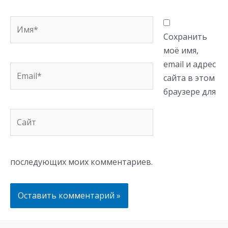
Имя*
Сохранить
моё имя,
email и адрес
Email*
сайта в этом
браузере для
Сайт
последующих моих комментариев.