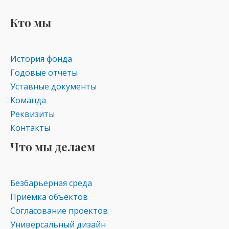
Кто мы
История фонда
Годовые отчеты
Уставные документы
Команда
Реквизиты
Контакты
Что мы делаем
Безбарьерная среда
Приемка объектов
Согласование проектов
Универсальный дизайн